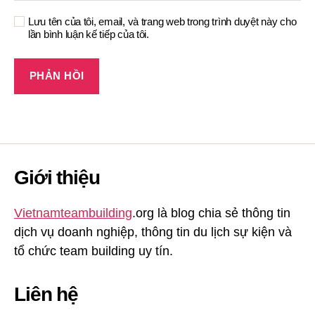
Lưu tên của tôi, email, và trang web trong trình duyệt này cho
lần bình luận kế tiếp của tôi.
Giới thiệu
Vietnamteambuilding
.org là blog chia sẻ thông tin
dịch vụ doanh nghiệp, thông tin du lịch sự kiện và
tổ chức team building uy tín.
Liên hệ