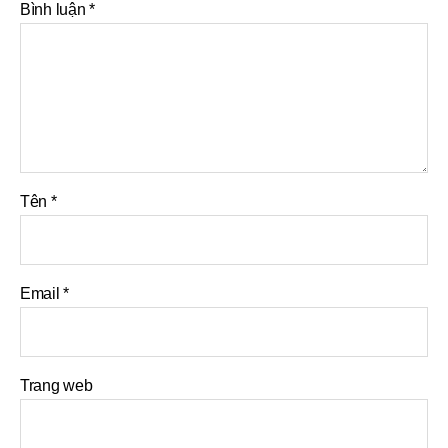
Bình luận
*
Tên
*
Email
*
Trang web