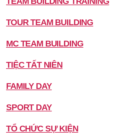
TEAM BUILDING TRAINING
TOUR TEAM BUILDING
MC TEAM BUILDING
TIỆC TẤT NIÊN
FAMILY DAY
SPORT DAY
TỔ CHỨC SỰ KIỆN