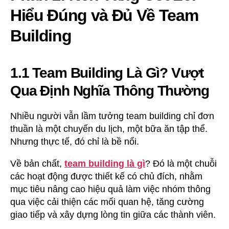
Hiểu Đúng và Đủ Về Team
Building
1.1 Team Building Là Gì? Vượt
Qua Định Nghĩa Thông Thường
Nhiều người vẫn lầm tưởng team building chỉ đơn
thuần là một chuyến du lịch, một bữa ăn tập thể.
Nhưng thực tế, đó chỉ là bề nổi.
Về bản chất,
team building là gì
? Đó là một chuỗi
các hoạt động được thiết kế có chủ đích, nhằm
mục tiêu nâng cao hiệu quả làm việc nhóm thông
qua việc cải thiện các mối quan hệ, tăng cường
giao tiếp và xây dựng lòng tin giữa các thành viên.