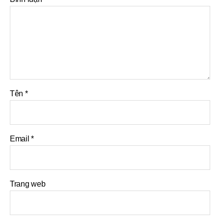
Tên
*
Email
*
Trang web