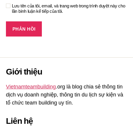
Lưu tên của tôi, email, và trang web trong trình duyệt này cho
lần bình luận kế tiếp của tôi.
Giới thiệu
Vietnamteambuilding
.org là blog chia sẻ thông tin
dịch vụ doanh nghiệp, thông tin du lịch sự kiện và
tổ chức team building uy tín.
Liên hệ