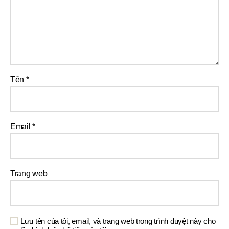
Tên
*
Email
*
Trang web
Lưu tên của tôi, email, và trang web trong trình duyệt này cho