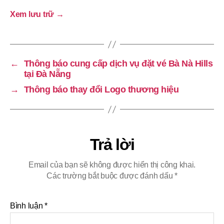
Xem lưu trữ
→
←
Thông báo cung cấp dịch vụ đặt vé Bà Nà Hills
tại Đà Nẵng
→
Thông báo thay đổi Logo thương hiệu
Trả lời
Email của bạn sẽ không được hiển thị công khai.
Các trường bắt buộc được đánh dấu
*
Bình luận
*