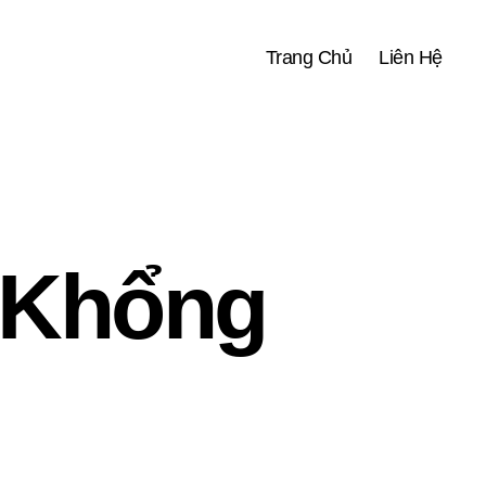
Trang Chủ
Liên Hệ
 Khổng