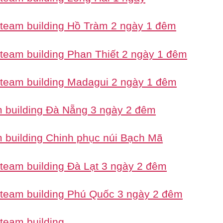
 team building Hồ Tràm 2 ngày 1 đêm
 team building Phan Thiết 2 ngày 1 đêm
 team building Madagui 2 ngày 1 đêm
 building Đà Nẵng 3 ngày 2 đêm
 building Chinh phục núi Bạch Mã
 team building Đà Lạt 3 ngày 2 đêm
 team building Phú Quốc 3 ngày 2 đêm
 team building