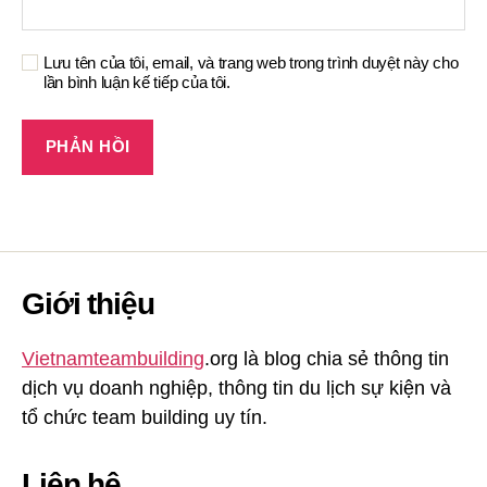
Lưu tên của tôi, email, và trang web trong trình duyệt này cho
lần bình luận kế tiếp của tôi.
Giới thiệu
Vietnamteambuilding
.org là blog chia sẻ thông tin
dịch vụ doanh nghiệp, thông tin du lịch sự kiện và
tổ chức team building uy tín.
Liên hệ