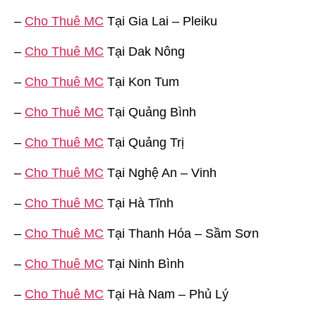
–
Cho Thuê MC
Tại Gia Lai – Pleiku
–
Cho Thuê MC
Tại Dak Nông
–
Cho Thuê MC
Tại Kon Tum
–
Cho Thuê MC
Tại Quảng Bình
–
Cho Thuê MC
Tại Quảng Trị
–
Cho Thuê MC
Tại Nghệ An – Vinh
–
Cho Thuê MC
Tại Hà Tĩnh
–
Cho Thuê MC
Tại Thanh Hóa – Sầm Sơn
–
Cho Thuê MC
Tại Ninh Bình
–
Cho Thuê MC
Tại Hà Nam – Phủ Lý