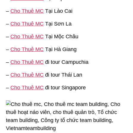
–
Cho Thuê MC
Tại Lào Cai
–
Cho Thuê MC
Tại Sơn La
–
Cho Thuê MC
Tại Mộc Châu
–
Cho Thuê MC
Tại Hà Giang
–
Cho Thuê MC
đi tour Campuchia
–
Cho Thuê MC
đi tour Thái Lan
–
Cho Thuê MC
đi tour Singapore