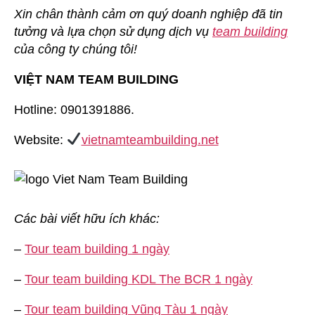
Xin chân thành cảm ơn quý doanh nghiệp đã tin
tưởng và lựa chọn sử dụng dịch vụ
team building
của công ty chúng tôi!
VIỆT NAM TEAM BUILDING
Hotline: 0901391886.
Website:
vietnamteambuilding.net
Các bài viết hữu ích khác:
–
Tour team building 1 ngày
–
Tour team building KDL The BCR 1 ngày
–
Tour team building Vũng Tàu 1 ngày