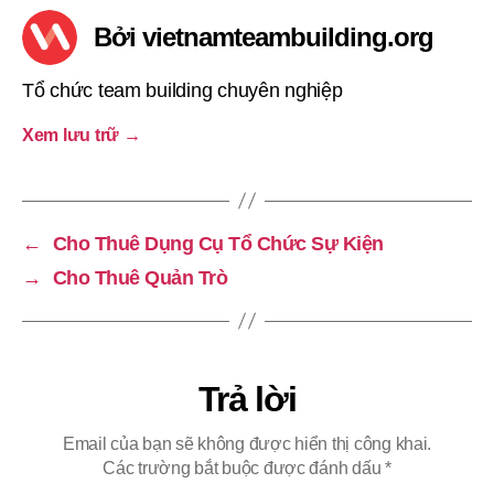
Bởi vietnamteambuilding.org
Tổ chức team building chuyên nghiệp
Xem lưu trữ
→
←
Cho Thuê Dụng Cụ Tổ Chức Sự Kiện
→
Cho Thuê Quản Trò
Trả lời
Email của bạn sẽ không được hiển thị công khai.
Các trường bắt buộc được đánh dấu
*