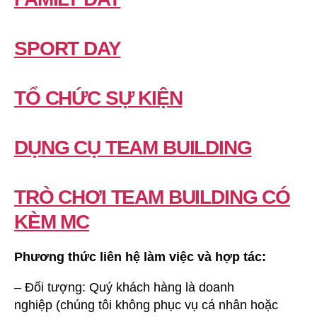
SPORT DAY
TỔ CHỨC SỰ KIỆN
DỤNG CỤ TEAM BUILDING
TRÒ CHƠI TEAM BUILDING CÓ
KÈM MC
Phương thức liên hệ làm việc và hợp tác:
– Đối tượng: Quý khách hàng là doanh
nghiệp (chúng tôi không phục vụ cá nhân hoặc