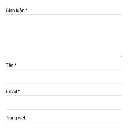
Bình luận
*
Tên
*
Email
*
Trang web