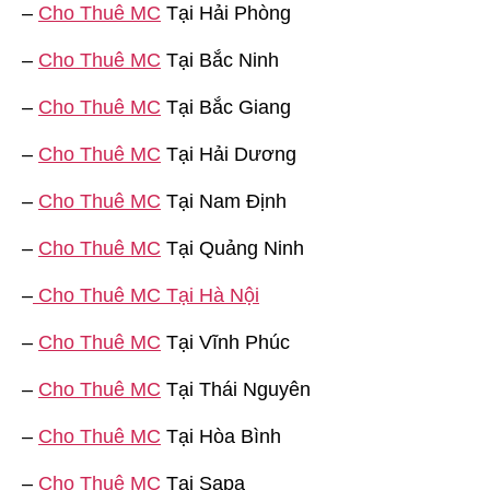
–
Cho Thuê MC
Tại Hải Phòng
–
Cho Thuê MC
Tại Bắc Ninh
–
Cho Thuê MC
Tại Bắc Giang
–
Cho Thuê MC
Tại Hải Dương
–
Cho Thuê MC
Tại Nam Định
–
Cho Thuê MC
Tại Quảng Ninh
–
Cho Thuê MC Tại Hà Nội
–
Cho Thuê MC
Tại Vĩnh Phúc
–
Cho Thuê MC
Tại Thái Nguyên
–
Cho Thuê MC
Tại Hòa Bình
–
Cho Thuê MC
Tại Sapa