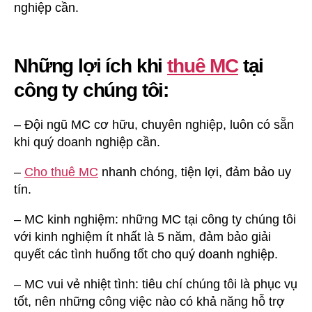
nghiệp cần.
Những lợi ích khi
thuê MC
tại
công ty chúng tôi:
– Đội ngũ MC cơ hữu, chuyên nghiệp, luôn có sẵn
khi quý doanh nghiệp cần.
–
Cho thuê MC
nhanh chóng, tiện lợi, đảm bảo uy
tín.
– MC kinh nghiệm: những MC tại công ty chúng tôi
với kinh nghiệm ít nhất là 5 năm, đảm bảo giải
quyết các tình huống tốt cho quý doanh nghiệp.
– MC vui vẻ nhiệt tình: tiêu chí chúng tôi là phục vụ
tốt, nên những công việc nào có khả năng hỗ trợ