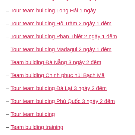
–
Tour team building Long Hải 1 ngày
–
Tour team building Hồ Tràm 2 ngày 1 đêm
–
Tour team building Phan Thiết 2 ngày 1 đêm
–
Tour team building Madagui 2 ngày 1 đêm
–
Team building Đà Nẵng 3 ngày 2 đêm
–
Team building Chinh phục núi Bạch Mã
–
Tour team building Đà Lạt 3 ngày 2 đêm
–
Tour team building Phú Quốc 3 ngày 2 đêm
–
Tour team building
–
Team building training