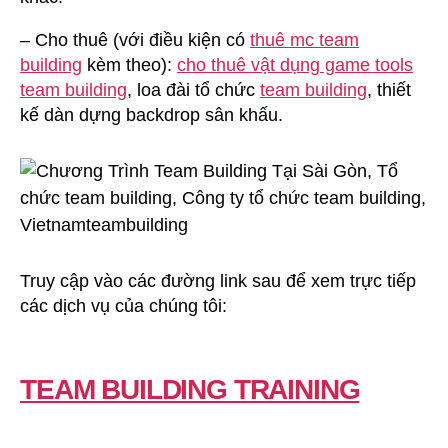
– Cho thuê (với điều kiện có
thuê mc team
building
kèm theo):
cho thuê vật dụng game tools
team building
, loa đài tổ chức
team building
, thiết
kế dàn dựng backdrop sân khấu.
Truy cập vào các đường link sau để xem trực tiếp
các dịch vụ của chúng tôi:
TEAM BUILDING TRAINING