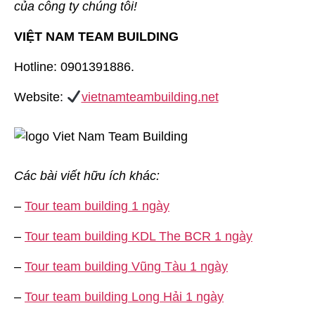
của công ty chúng tôi!
VIỆT NAM TEAM BUILDING
Hotline: 0901391886.
Website:
vietnamteambuilding.net
Các bài viết hữu ích khác:
–
Tour team building 1 ngày
–
Tour team building KDL The BCR 1 ngày
–
Tour team building Vũng Tàu 1 ngày
–
Tour team building Long Hải 1 ngày