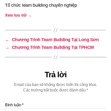
Tổ chức team building chuyên nghiệp
Xem lưu trữ
→
←
Chương Trình Team Building Tại Long Sơn
→
Chương Trình Team Building Tại TPHCM
Trả lời
Email của bạn sẽ không được hiển thị công khai.
Các trường bắt buộc được đánh dấu
*
Bình luận
*