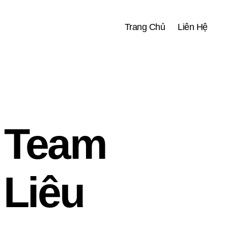
Trang Chủ
Liên Hệ
 Team
 Liêu