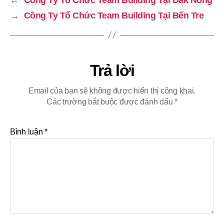
→
Công Ty Tổ Chức Team Building Tại Bến Tre
Trả lời
Email của bạn sẽ không được hiển thị công khai.
Các trường bắt buộc được đánh dấu
*
Bình luận
*