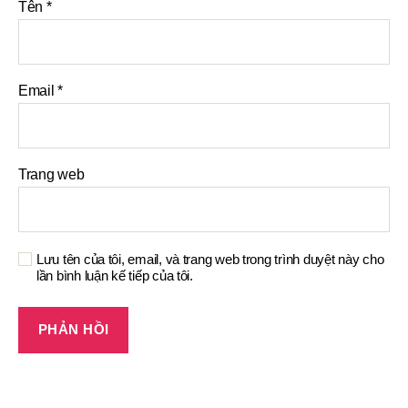
Tên
*
Email
*
Trang web
Lưu tên của tôi, email, và trang web trong trình duyệt này cho
lần bình luận kế tiếp của tôi.