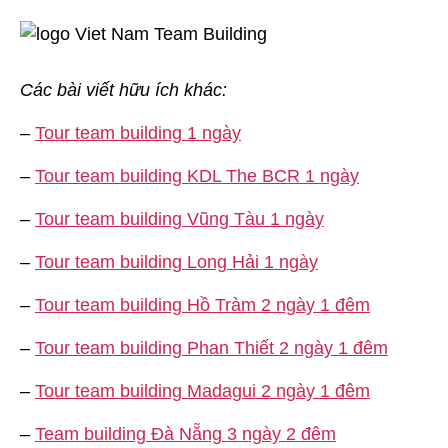
Các bài viết hữu ích khác:
–
Tour team building 1 ngày
–
Tour team building KDL The BCR 1 ngày
–
Tour team building Vũng Tàu 1 ngày
–
Tour team building Long Hải 1 ngày
–
Tour team building Hồ Tràm 2 ngày 1 đêm
–
Tour team building Phan Thiết 2 ngày 1 đêm
–
Tour team building Madagui 2 ngày 1 đêm
–
Team building Đà Nẵng 3 ngày 2 đêm