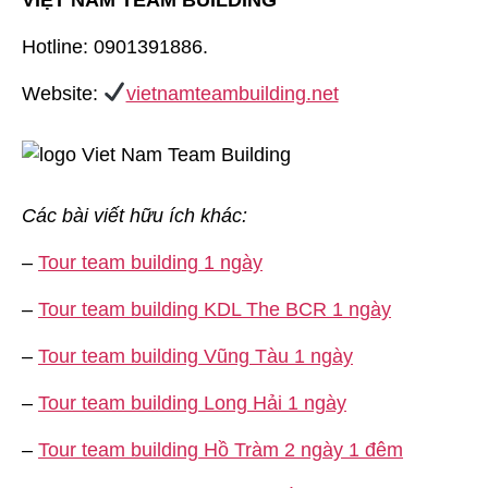
Hotline: 0901391886.
Website:
vietnamteambuilding.net
Các bài viết hữu ích khác:
–
Tour team building 1 ngày
–
Tour team building KDL The BCR 1 ngày
–
Tour team building Vũng Tàu 1 ngày
–
Tour team building Long Hải 1 ngày
–
Tour team building Hồ Tràm 2 ngày 1 đêm