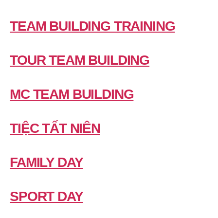
TEAM BUILDING TRAINING
TOUR TEAM BUILDING
MC TEAM BUILDING
TIỆC TẤT NIÊN
FAMILY DAY
SPORT DAY