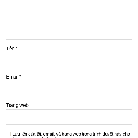
Tên
*
Email
*
Trang web
Lưu tên của tôi, email, và trang web trong trình duyệt này cho