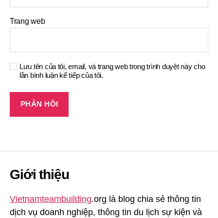
Trang web
Lưu tên của tôi, email, và trang web trong trình duyệt này cho
lần bình luận kế tiếp của tôi.
Giới thiệu
Vietnamteambuilding
.org là blog chia sẻ thông tin
dịch vụ doanh nghiệp, thông tin du lịch sự kiện và