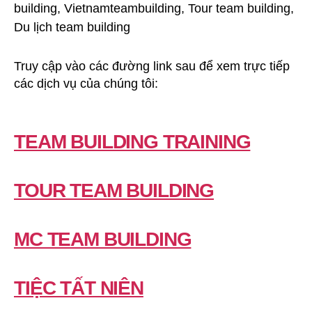
Truy cập vào các đường link sau để xem trực tiếp
các dịch vụ của chúng tôi:
TEAM BUILDING TRAINING
TOUR TEAM BUILDING
MC TEAM BUILDING
TIỆC TẤT NIÊN