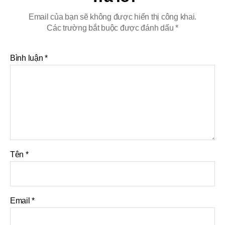
Email của bạn sẽ không được hiển thị công khai.
Các trường bắt buộc được đánh dấu
*
Bình luận
*
Tên
*
Email
*