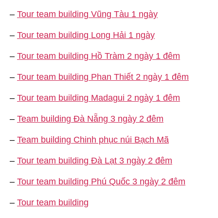
–
Tour team building Vũng Tàu 1 ngày
–
Tour team building Long Hải 1 ngày
–
Tour team building Hồ Tràm 2 ngày 1 đêm
–
Tour team building Phan Thiết 2 ngày 1 đêm
–
Tour team building Madagui 2 ngày 1 đêm
–
Team building Đà Nẵng 3 ngày 2 đêm
–
Team building Chinh phục núi Bạch Mã
–
Tour team building Đà Lạt 3 ngày 2 đêm
–
Tour team building Phú Quốc 3 ngày 2 đêm
–
Tour team building