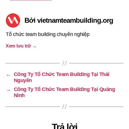
Bởi vietnamteambuilding.org
Tổ chức team building chuyên nghiệp
Xem lưu trữ
→
←
Công Ty Tổ Chức Team Building Tại Thái
Nguyên
→
Công Ty Tổ Chức Team Building Tại Quảng
Ninh
Trả lời