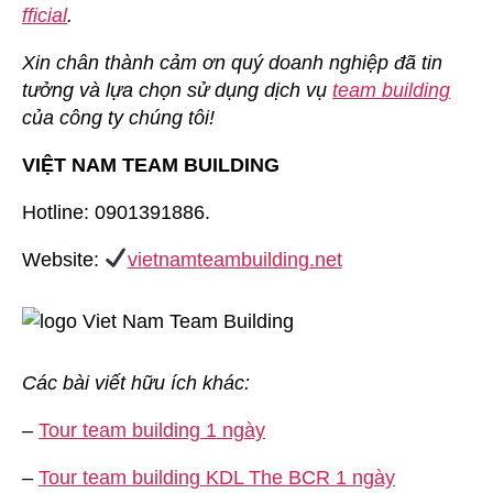
fficial
.
Xin chân thành cảm ơn quý doanh nghiệp đã tin
tưởng và lựa chọn sử dụng dịch vụ
team building
của công ty chúng tôi!
VIỆT NAM TEAM BUILDING
Hotline: 0901391886.
Website:
vietnamteambuilding.net
Các bài viết hữu ích khác:
–
Tour team building 1 ngày
–
Tour team building KDL The BCR 1 ngày