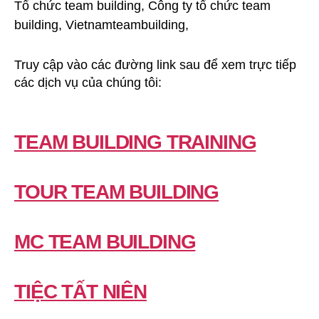
Truy cập vào các đường link sau để xem trực tiếp
các dịch vụ của chúng tôi:
TEAM BUILDING TRAINING
TOUR TEAM BUILDING
MC TEAM BUILDING
TIỆC TẤT NIÊN