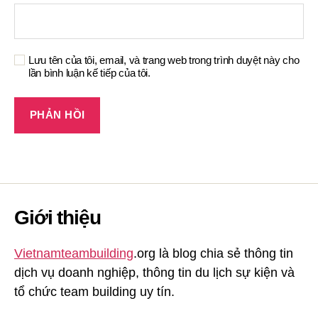
Lưu tên của tôi, email, và trang web trong trình duyệt này cho
lần bình luận kế tiếp của tôi.
Giới thiệu
Vietnamteambuilding
.org là blog chia sẻ thông tin
dịch vụ doanh nghiệp, thông tin du lịch sự kiện và
tổ chức team building uy tín.