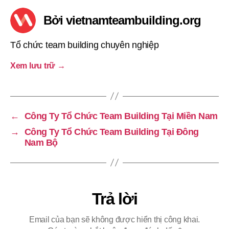
Bởi vietnamteambuilding.org
Tổ chức team building chuyên nghiệp
Xem lưu trữ
→
←
Công Ty Tổ Chức Team Building Tại Miền Nam
→
Công Ty Tổ Chức Team Building Tại Đông
Nam Bộ
Trả lời
Email của bạn sẽ không được hiển thị công khai.