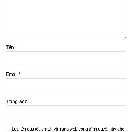
Tên
*
Email
*
Trang web
Lưu tên của tôi, email, và trang web trong trình duyệt này cho