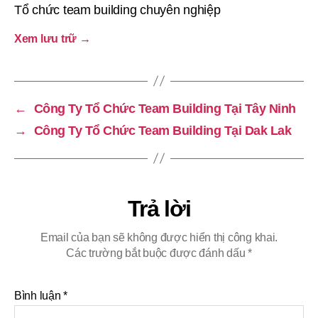
Tổ chức team building chuyên nghiệp
Xem lưu trữ
→
←
Công Ty Tổ Chức Team Building Tại Tây Ninh
→
Công Ty Tổ Chức Team Building Tại Dak Lak
Trả lời
Email của bạn sẽ không được hiển thị công khai.
Các trường bắt buộc được đánh dấu
*
Bình luận
*