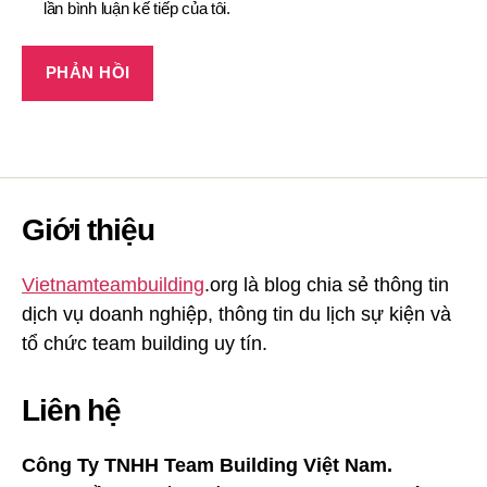
lần bình luận kế tiếp của tôi.
Giới thiệu
Vietnamteambuilding
.org là blog chia sẻ thông tin
dịch vụ doanh nghiệp, thông tin du lịch sự kiện và
tổ chức team building uy tín.
Liên hệ
Công Ty TNHH Team Building Việt Nam.