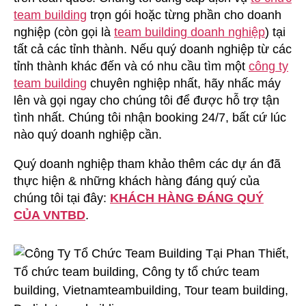
team building
trọn gói hoặc từng phần cho doanh
nghiệp (còn gọi là
team building doanh nghiệp
) tại
tất cả các tỉnh thành. Nếu quý doanh nghiệp từ các
tỉnh thành khác đến và có nhu cầu tìm một
công ty
team building
chuyên nghiệp nhất, hãy nhấc máy
lên và gọi ngay cho chúng tôi để được hỗ trợ tận
tình nhất. Chúng tôi nhận booking 24/7, bất cứ lúc
nào quý doanh nghiệp cần.
Quý doanh nghiệp tham khảo thêm các dự án đã
thực hiện & những khách hàng đáng quý của
chúng tôi tại đây:
KHÁCH HÀNG ĐÁNG QUÝ
CỦA VNTBD
.