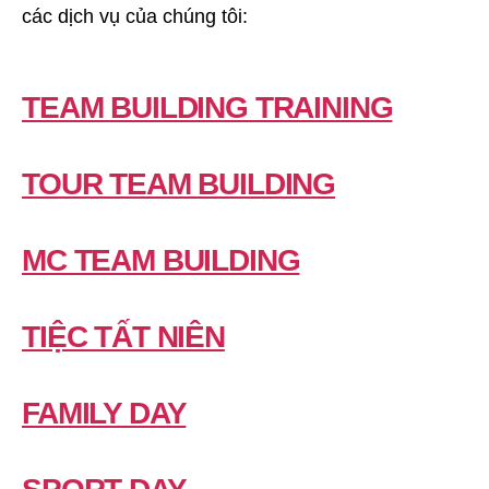
các dịch vụ của chúng tôi:
TEAM BUILDING TRAINING
TOUR TEAM BUILDING
MC TEAM BUILDING
TIỆC TẤT NIÊN
FAMILY DAY