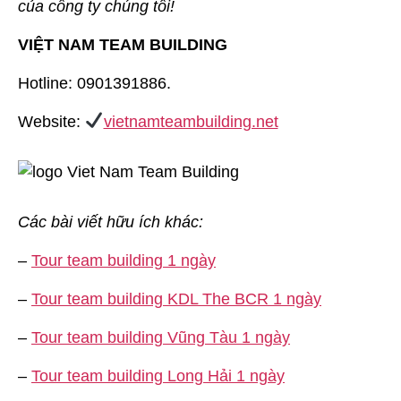
của công ty chúng tôi!
VIỆT NAM TEAM BUILDING
Hotline: 0901391886.
Website:
vietnamteambuilding.net
Các bài viết hữu ích khác:
–
Tour team building 1 ngày
–
Tour team building KDL The BCR 1 ngày
–
Tour team building Vũng Tàu 1 ngày
–
Tour team building Long Hải 1 ngày