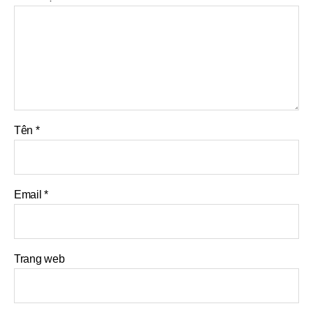
Tên
*
Email
*
Trang web