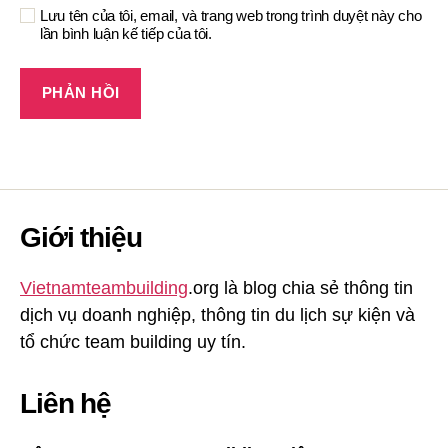
Lưu tên của tôi, email, và trang web trong trình duyệt này cho
lần bình luận kế tiếp của tôi.
Giới thiệu
Vietnamteambuilding
.org là blog chia sẻ thông tin
dịch vụ doanh nghiệp, thông tin du lịch sự kiện và
tổ chức team building uy tín.
Liên hệ