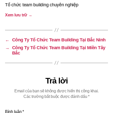
Tổ chức team building chuyên nghiệp
Xem lưu trữ
→
←
Công Ty Tổ Chức Team Building Tại Bắc Ninh
→
Công Ty Tổ Chức Team Building Tại Miền Tây
Bắc
Trả lời
Email của bạn sẽ không được hiển thị công khai.
Các trường bắt buộc được đánh dấu
*
Bình luận
*