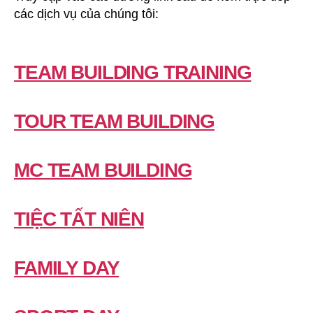
các dịch vụ của chúng tôi:
TEAM BUILDING TRAINING
TOUR TEAM BUILDING
MC TEAM BUILDING
TIỆC TẤT NIÊN
FAMILY DAY