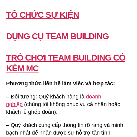
TỔ CHỨC SỰ KIỆN
DỤNG CỤ TEAM BUILDING
TRÒ CHƠI TEAM BUILDING CÓ
KÈM MC
Phương thức liên hệ làm việc và hợp tác:
– Đối tượng: Quý khách hàng là
doanh
nghiệp
(chúng tôi không phục vụ cá nhân hoặc
khách lẻ ghép đoàn).
– Quý khách cung cấp thông tin rõ ràng và minh
bạch nhất để nhận được sự hỗ trợ tận tình