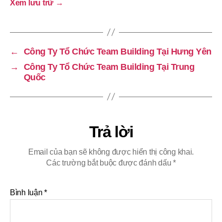
Xem lưu trữ
→
←
Công Ty Tổ Chức Team Building Tại Hưng Yên
→
Công Ty Tổ Chức Team Building Tại Trung
Quốc
Trả lời
Email của bạn sẽ không được hiển thị công khai.
Các trường bắt buộc được đánh dấu
*
Bình luận
*