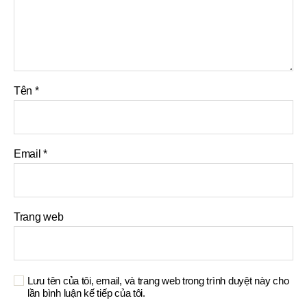
Tên
*
Email
*
Trang web
Lưu tên của tôi, email, và trang web trong trình duyệt này cho
lần bình luận kế tiếp của tôi.