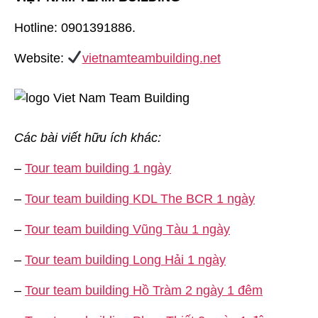
Hotline: 0901391886.
Website:
vietnamteambuilding.net
Các bài viết hữu ích khác:
–
Tour team building 1 ngày
–
Tour team building KDL The BCR 1 ngày
–
Tour team building Vũng Tàu 1 ngày
–
Tour team building Long Hải 1 ngày
–
Tour team building Hồ Tràm 2 ngày 1 đêm