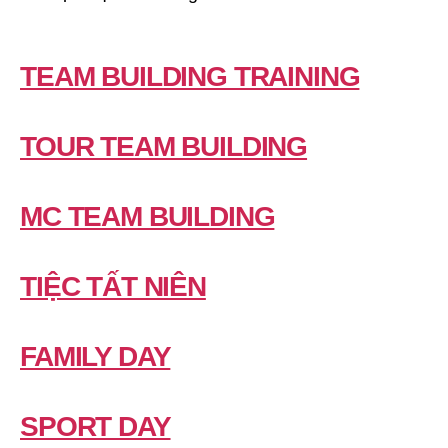
TEAM BUILDING TRAINING
TOUR TEAM BUILDING
MC TEAM BUILDING
TIỆC TẤT NIÊN
FAMILY DAY
SPORT DAY