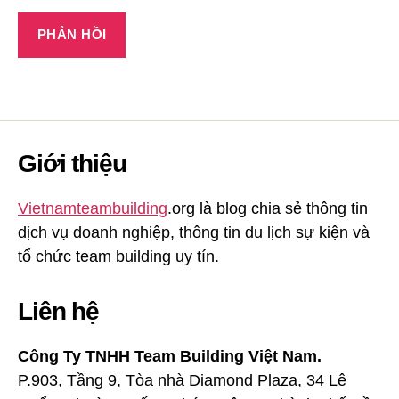
Giới thiệu
Vietnamteambuilding
.org là blog chia sẻ thông tin
dịch vụ doanh nghiệp, thông tin du lịch sự kiện và
tổ chức team building uy tín.
Liên hệ
Công Ty TNHH Team Building Việt Nam.
P.903, Tầng 9, Tòa nhà Diamond Plaza, 34 Lê