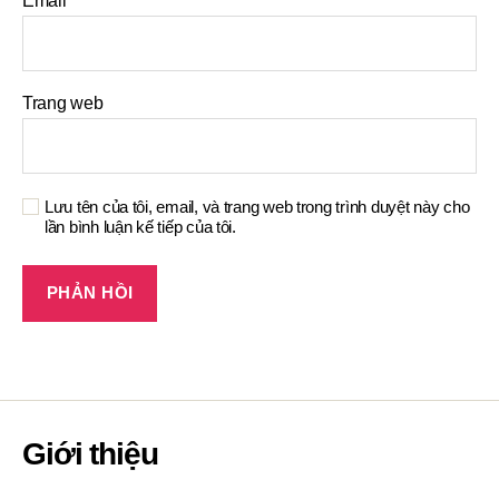
Email
*
Trang web
Lưu tên của tôi, email, và trang web trong trình duyệt này cho
lần bình luận kế tiếp của tôi.
Giới thiệu