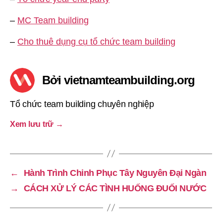
–
MC Team building
–
Cho thuê dụng cụ tổ chức team building
Bởi vietnamteambuilding.org
Tổ chức team building chuyên nghiệp
Xem lưu trữ
→
←
Hành Trình Chinh Phục Tây Nguyên Đại Ngàn
→
CÁCH XỬ LÝ CÁC TÌNH HUỐNG ĐUỐI NƯỚC