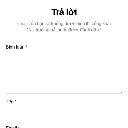
Trả lời
Email của bạn sẽ không được hiển thị công khai.
Các trường bắt buộc được đánh dấu
*
Bình luận
*
Tên
*