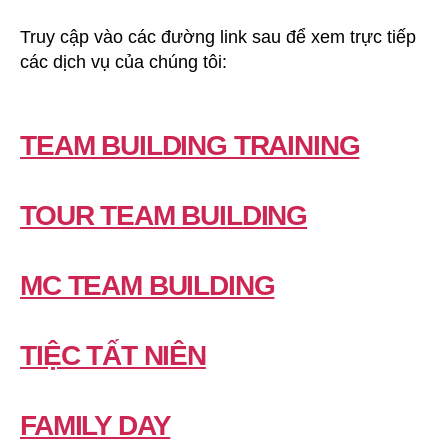
Truy cập vào các đường link sau để xem trực tiếp
các dịch vụ của chúng tôi:
TEAM BUILDING TRAINING
TOUR TEAM BUILDING
MC TEAM BUILDING
TIỆC TẤT NIÊN
FAMILY DAY