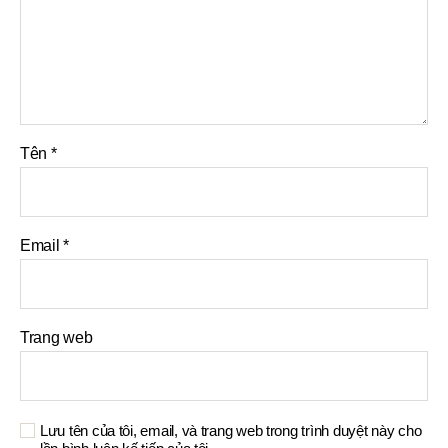
Tên
*
Email
*
Trang web
Lưu tên của tôi, email, và trang web trong trình duyệt này cho