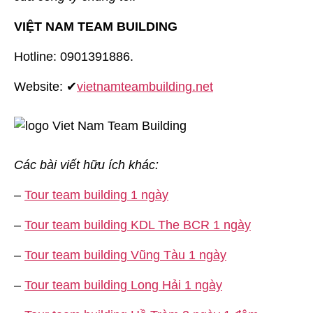
VIỆT NAM TEAM BUILDING
Hotline: 0901391886.
Website: ✔
vietnamteambuilding.net
Các bài viết hữu ích khác:
–
Tour team building 1 ngày
–
Tour team building KDL The BCR 1 ngày
–
Tour team building Vũng Tàu 1 ngày
–
Tour team building Long Hải 1 ngày