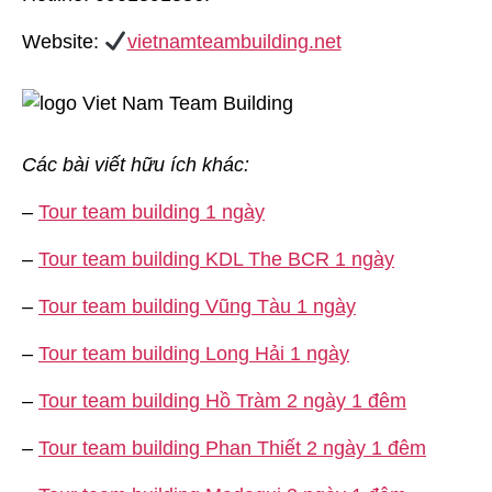
Website:
vietnamteambuilding.net
Các bài viết hữu ích khác:
–
Tour team building 1 ngày
–
Tour team building KDL The BCR 1 ngày
–
Tour team building Vũng Tàu 1 ngày
–
Tour team building Long Hải 1 ngày
–
Tour team building Hồ Tràm 2 ngày 1 đêm
–
Tour team building Phan Thiết 2 ngày 1 đêm