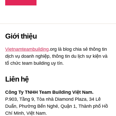
Giới thiệu
Vietnamteambuilding
.org là blog chia sẻ thông tin
dịch vụ doanh nghiệp, thông tin du lịch sự kiện và
tổ chức team building uy tín.
Liên hệ
Công Ty TNHH Team Building Việt Nam.
P.903, Tầng 9, Tòa nhà Diamond Plaza, 34 Lê
Duẩn, Phường Bến Nghé, Quận 1, Thành phố Hồ
Chí Minh, Việt Nam.