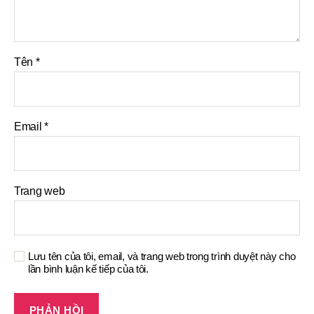
Tên
*
Email
*
Trang web
Lưu tên của tôi, email, và trang web trong trình duyệt này cho
lần bình luận kế tiếp của tôi.