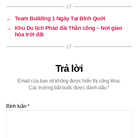
←
Team Building 1 Ngày Tại Bình Quới
→
Khu Du lịch Pháo đài Thần công – Nơi giao
hòa trời đất
Trả lời
Email của bạn sẽ không được hiển thị công khai.
Các trường bắt buộc được đánh dấu
*
Bình luận
*