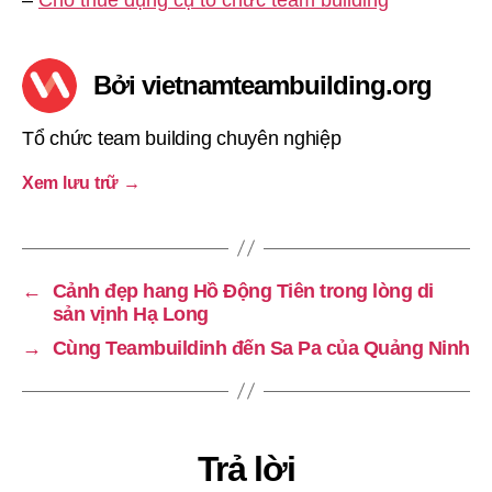
Bởi vietnamteambuilding.org
Tổ chức team building chuyên nghiệp
Xem lưu trữ
→
←
Cảnh đẹp hang Hồ Động Tiên trong lòng di
sản vịnh Hạ Long
→
Cùng Teambuildinh đến Sa Pa của Quảng Ninh
Trả lời