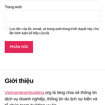
Trang web
Lưu tên của tôi, email, và trang web trong trình duyệt này cho
lần bình luận kế tiếp của tôi.
Giới thiệu
Vietnamteambuilding
.org là blog chia sẻ thông tin
dịch vụ doanh nghiệp, thông tin du lịch sự kiện và