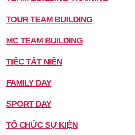
TOUR TEAM BUILDING
MC TEAM BUILDING
TIỆC TẤT NIÊN
FAMILY DAY
SPORT DAY
TỔ CHỨC SỰ KIỆN