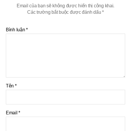
Email của bạn sẽ không được hiển thị công khai.
Các trường bắt buộc được đánh dấu
*
Bình luận
*
Tên
*
Email
*