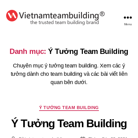
Menu
VietnamTeambuilding
Danh mục:
Ý Tưởng Team Building
Chuyên mục ý tưởng team building. Xem các ý
tưởng dành cho team building và các bài viết liên
quan bên dưới.
Chuyên
Ý TƯỞNG TEAM BUILDING
mục
Ý Tưởng Team Building