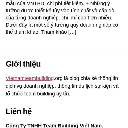
mẫu của VNTBD, chi phí tiết kiệm. + Những ý
tưởng được thiết kế tùy vào tính chất và cấp độ
của từng doanh nghiệp. chi phí cao hơn nhiều.
Dưới đây là một số ý tưởng quý doanh nghiệp có
thể tham khảo: Tham khảo […]
Giới thiệu
Vietnamteambuilding
.org là blog chia sẻ thông tin
dịch vụ doanh nghiệp, thông tin du lịch sự kiện và
tổ chức team building uy tín.
Liên hệ
Công Ty TNHH Team Building Việt Nam.