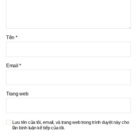
Tên
*
Email
*
Trang web
Lưu tên của tôi, email, và trang web trong trình duyệt này cho
lần bình luận kế tiếp của tôi.