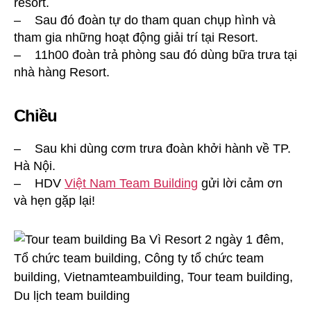
resort.
– Sau đó đoàn tự do tham quan chụp hình và
tham gia những hoạt động giải trí tại Resort.
– 11h00 đoàn trả phòng sau đó dùng bữa trưa tại
nhà hàng Resort.
Chiều
– Sau khi dùng cơm trưa đoàn khởi hành về TP.
Hà Nội.
– HDV
Việt Nam Team Building
gửi lời cảm ơn
và hẹn gặp lại!