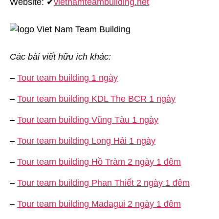
Website: ✔
vietnamteambuilding.net
Các bài viết hữu ích khác:
–
Tour team building 1 ngày
–
Tour team building KDL The BCR 1 ngày
–
Tour team building Vũng Tàu 1 ngày
–
Tour team building Long Hải 1 ngày
–
Tour team building Hồ Tràm 2 ngày 1 đêm
–
Tour team building Phan Thiết 2 ngày 1 đêm
–
Tour team building Madagui 2 ngày 1 đêm