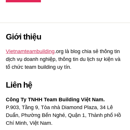
Giới thiệu
Vietnamteambuilding
.org là blog chia sẻ thông tin
dịch vụ doanh nghiệp, thông tin du lịch sự kiện và
tổ chức team building uy tín.
Liên hệ
Công Ty TNHH Team Building Việt Nam.
P.903, Tầng 9, Tòa nhà Diamond Plaza, 34 Lê
Duẩn, Phường Bến Nghé, Quận 1, Thành phố Hồ
Chí Minh, Việt Nam.