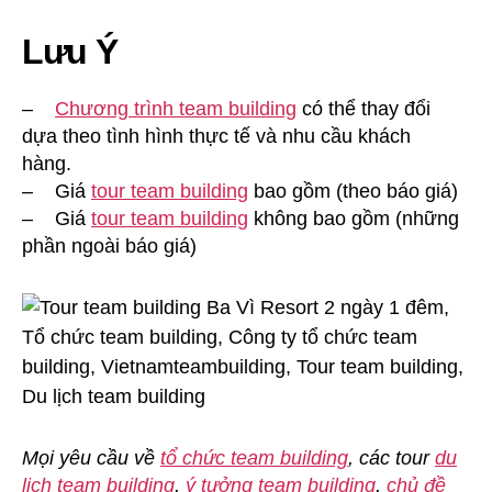
Lưu Ý
–
Chương trình team building
có thể thay đổi
dựa theo tình hình thực tế và nhu cầu khách
hàng.
– Giá
tour team building
bao gồm (theo báo giá)
– Giá
tour team building
không bao gồm (những
phần ngoài báo giá)
Mọi yêu cầu về
tổ chức team building
, các tour
du
lịch team building
,
ý tưởng team building
,
chủ đề