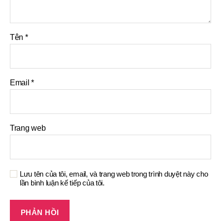
Tên
*
Email
*
Trang web
Lưu tên của tôi, email, và trang web trong trình duyệt này cho
lần bình luận kế tiếp của tôi.