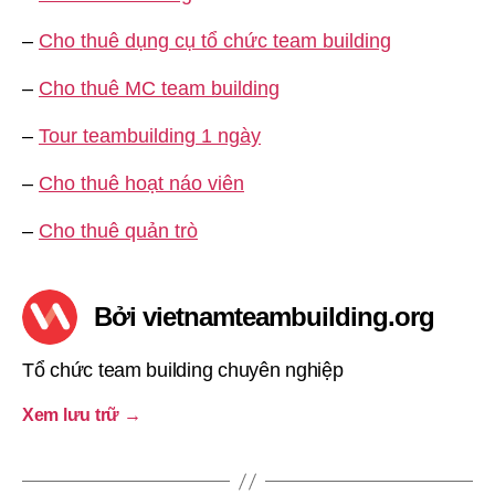
–
Cho thuê dụng cụ tổ chức team building
–
Cho thuê MC team building
–
Tour teambuilding 1 ngày
–
Cho thuê hoạt náo viên
–
Cho thuê quản trò
Bởi vietnamteambuilding.org
Tổ chức team building chuyên nghiệp
Xem lưu trữ
→