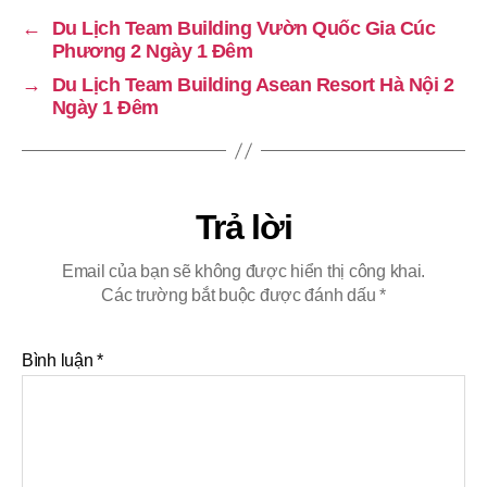
←
Du Lịch Team Building Vườn Quốc Gia Cúc
Phương 2 Ngày 1 Đêm
→
Du Lịch Team Building Asean Resort Hà Nội 2
Ngày 1 Đêm
Trả lời
Email của bạn sẽ không được hiển thị công khai.
Các trường bắt buộc được đánh dấu
*
Bình luận
*