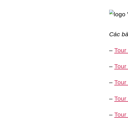
Các bà
–
Tour
–
Tour
–
Tour
–
Tour
–
Tour