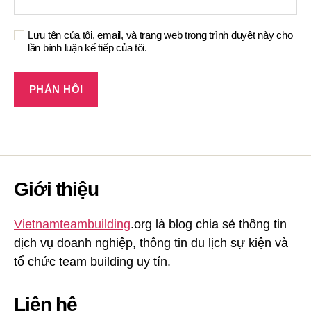
Lưu tên của tôi, email, và trang web trong trình duyệt này cho
lần bình luận kế tiếp của tôi.
Giới thiệu
Vietnamteambuilding
.org là blog chia sẻ thông tin
dịch vụ doanh nghiệp, thông tin du lịch sự kiện và
tổ chức team building uy tín.
Liên hệ