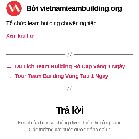
Bởi vietnamteambuilding.org
Tổ chức team building chuyên nghiệp
Xem lưu trữ
→
←
Du Lịch Team Building Bò Cạp Vàng 1 Ngày
→
Tour Team Building Vũng Tàu 1 Ngày
Trả lời
Email của bạn sẽ không được hiển thị công khai.
Các trường bắt buộc được đánh dấu
*