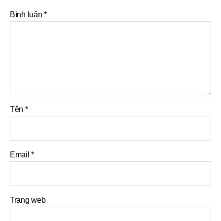
Bình luận
*
Tên
*
Email
*
Trang web