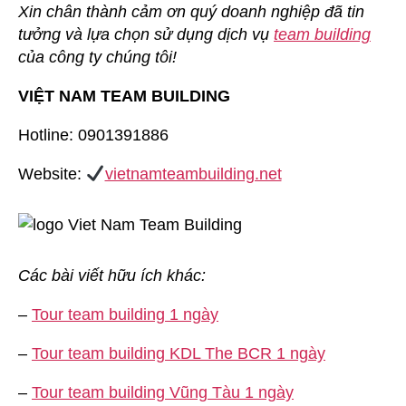
Xin chân thành cảm ơn quý doanh nghiệp đã tin
tưởng và lựa chọn sử dụng dịch vụ
team building
của công ty chúng tôi!
VIỆT NAM TEAM BUILDING
Hotline: 0901391886
Website:
vietnamteambuilding.net
Các bài viết hữu ích khác:
–
Tour team building 1 ngày
–
Tour team building KDL The BCR 1 ngày
–
Tour team building Vũng Tàu 1 ngày