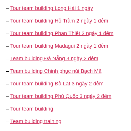
–
Tour team building Long Hải 1 ngày
–
Tour team building Hồ Tràm 2 ngày 1 đêm
–
Tour team building Phan Thiết 2 ngày 1 đêm
–
Tour team building Madagui 2 ngày 1 đêm
–
Team building Đà Nẵng 3 ngày 2 đêm
–
Team building Chinh phục núi Bạch Mã
–
Tour team building Đà Lạt 3 ngày 2 đêm
–
Tour team building Phú Quốc 3 ngày 2 đêm
–
Tour team building
–
Team building training