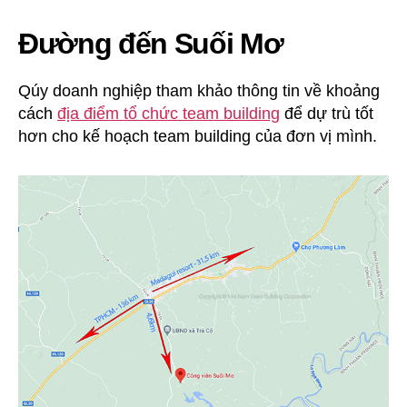
Đường đến Suối Mơ
Qúy doanh nghiệp tham khảo thông tin về khoảng
cách
địa điểm tổ chức team building
để dự trù tốt
hơn cho kế hoạch team building của đơn vị mình.