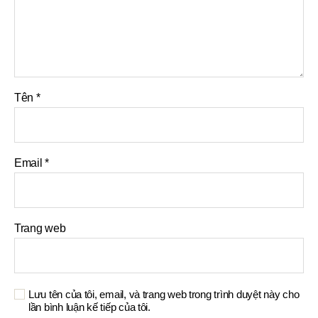
Tên
*
Email
*
Trang web
Lưu tên của tôi, email, và trang web trong trình duyệt này cho
lần bình luận kế tiếp của tôi.