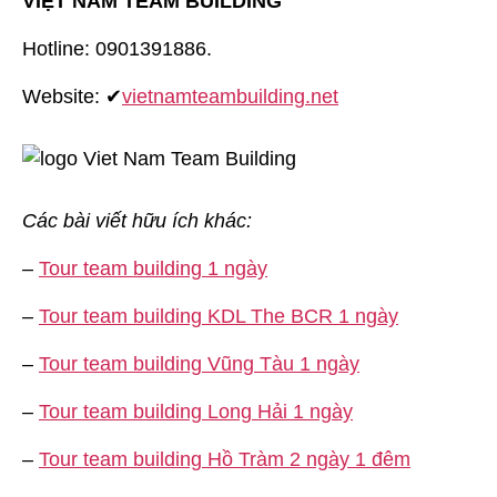
VIỆT NAM TEAM BUILDING
Hotline: 0901391886.
Website: ✔
vietnamteambuilding.net
Các bài viết hữu ích khác:
–
Tour team building 1 ngày
–
Tour team building KDL The BCR 1 ngày
–
Tour team building Vũng Tàu 1 ngày
–
Tour team building Long Hải 1 ngày
–
Tour team building Hồ Tràm 2 ngày 1 đêm