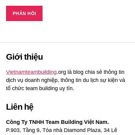
Giới thiệu
Vietnamteambuilding
.org là blog chia sẻ thông tin
dịch vụ doanh nghiệp, thông tin du lịch sự kiện và
tổ chức team building uy tín.
Liên hệ
Công Ty TNHH Team Building Việt Nam.
P.903, Tầng 9, Tòa nhà Diamond Plaza, 34 Lê