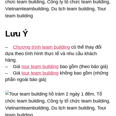
Lưu Ý
–
Chương trình team building
có thể thay đổi
dựa theo tình hình thực tế và nhu cầu khách
hàng.
– Giá
tour team building
bao gồm (theo báo giá)
– Giá
tour team building
không bao gồm (những
phần ngoài báo giá)