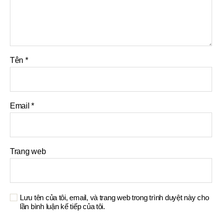
Tên
*
Email
*
Trang web
Lưu tên của tôi, email, và trang web trong trình duyệt này cho
lần bình luận kế tiếp của tôi.