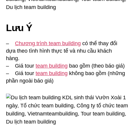
Lưu Ý
–
Chương trình team building
có thể thay đổi
dựa theo tình hình thực tế và nhu cầu khách
hàng.
– Giá tour
team building
bao gồm (theo báo giá)
– Giá tour
team building
không bao gồm (những
phần ngoài báo giá)