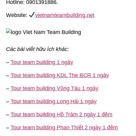
Hotline: 0901391886.
Website:
vietnamteambuilding.net
Các bài viết hữu ích khác:
–
Tour team building 1 ngày
–
Tour team building KDL The BCR 1 ngày
–
Tour team building Vũng Tàu 1 ngày
–
Tour team building Long Hải 1 ngày
–
Tour team building Hồ Tràm 2 ngày 1 đêm
–
Tour team building Phan Thiết 2 ngày 1 đêm