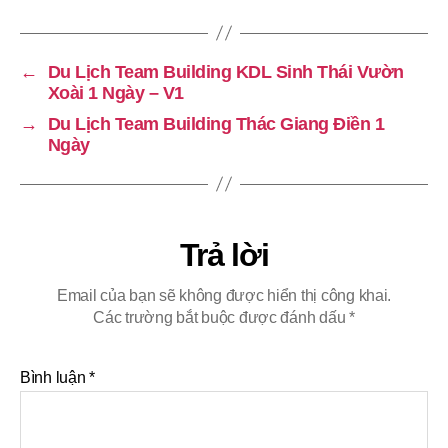
←
Du Lịch Team Building KDL Sinh Thái Vườn
Xoài 1 Ngày – V1
→
Du Lịch Team Building Thác Giang Điền 1
Ngày
Trả lời
Email của bạn sẽ không được hiển thị công khai.
Các trường bắt buộc được đánh dấu
*
Bình luận
*