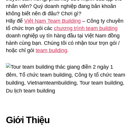
nhân viên? Quý doanh nghiệp đang băn khoăn
không biết nên đi đâu? Chơi gì?
Hãy để
Việt Nam Team Building
– Công ty chuyên
tổ chức trọn gói các
chương trình team building
doanh nghiệp uy tín hàng đầu tại Việt Nam đồng
hành cùng bạn. Chúng tôi có nhận tour trọn gói /
hoặc chỉ gói
team building
.
Giới Thiệu