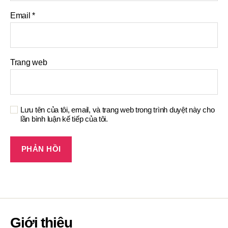
Email
*
Trang web
Lưu tên của tôi, email, và trang web trong trình duyệt này cho
lần bình luận kế tiếp của tôi.
Giới thiệu