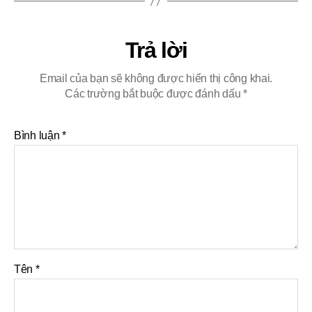
Trả lời
Email của bạn sẽ không được hiển thị công khai.
Các trường bắt buộc được đánh dấu
*
Bình luận
*
Tên
*