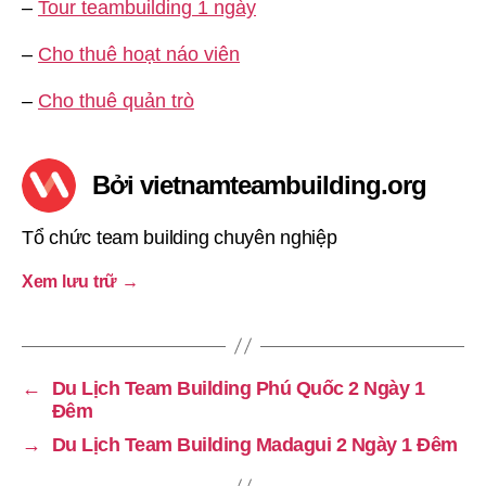
–
Tour teambuilding 1 ngày
–
Cho thuê hoạt náo viên
–
Cho thuê quản trò
Bởi vietnamteambuilding.org
Tổ chức team building chuyên nghiệp
Xem lưu trữ
→
←
Du Lịch Team Building Phú Quốc 2 Ngày 1
Đêm
→
Du Lịch Team Building Madagui 2 Ngày 1 Đêm