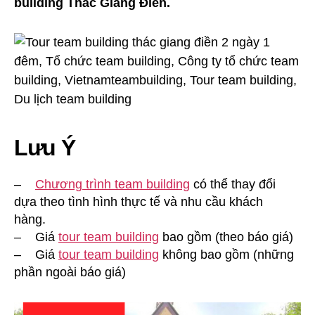
building Thác Giang Điền.
Lưu Ý
–
Chương trình team building
có thể thay đổi
dựa theo tình hình thực tế và nhu cầu khách
hàng.
– Giá
tour team building
bao gồm (theo báo giá)
– Giá
tour team building
không bao gồm (những
phần ngoài báo giá)