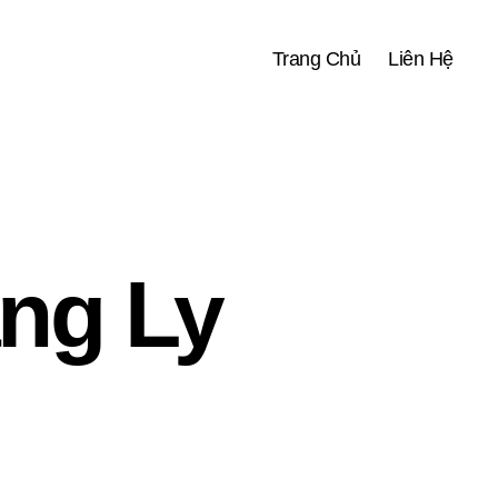
Trang Chủ
Liên Hệ
ng Ly