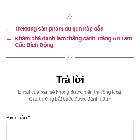
←
Trekking sản phẩm du lịch hấp dẫn
→
Khám phá danh lam thắng cảnh Tràng An Tam
Cốc Bích Động
Trả lời
Email của bạn sẽ không được hiển thị công khai.
Các trường bắt buộc được đánh dấu
*
Bình luận
*