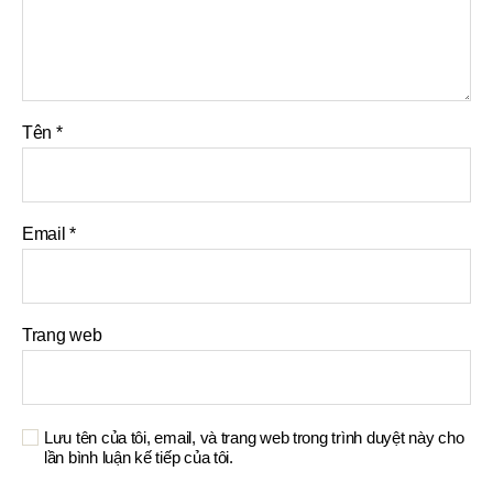
Tên
*
Email
*
Trang web
Lưu tên của tôi, email, và trang web trong trình duyệt này cho
lần bình luận kế tiếp của tôi.