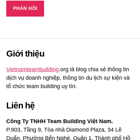
Giới thiệu
Vietnamteambuilding
.org là blog chia sẻ thông tin
dịch vụ doanh nghiệp, thông tin du lịch sự kiện và
tổ chức team building uy tín.
Liên hệ
Công Ty TNHH Team Building Việt Nam.
P.903, Tầng 9, Tòa nhà Diamond Plaza, 34 Lê
Duẩn, Phường Bến Nghé, Quận 1, Thành phố Hồ