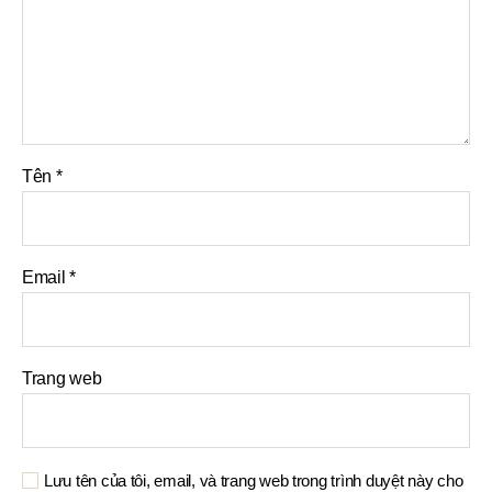
Tên
*
Email
*
Trang web
Lưu tên của tôi, email, và trang web trong trình duyệt này cho