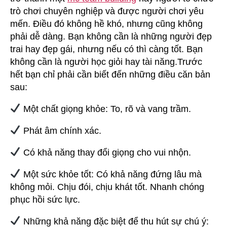
trò chơi chuyên nghiệp và được người chơi yêu
mến. Điều đó không hề khó, nhưng cũng không
phải dễ dàng. Bạn không cần là những người đẹp
trai hay đẹp gái, nhưng nếu có thì càng tốt. Bạn
không cần là người học giỏi hay tài năng.Trước
hết bạn chỉ phải cần biết đến những điều căn bản
sau:
Một chất giọng khỏe: To, rõ và vang trầm.
Phát âm chính xác.
Có khả năng thay đổi giọng cho vui nhộn.
Một sức khỏe tốt: Có khả năng đứng lâu mà
không mỏi. Chịu đói, chịu khát tốt. Nhanh chóng
phục hồi sức lực.
Những khả năng đặc biệt để thu hút sự chú ý: