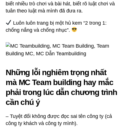
biết nhiều trò chơi và bài hát, biết rõ luật chơi và
tuân theo luật mà mình đã đưa ra.
Luôn luôn trang bị một hủ kem “2 trong 1:
chống nắng và chống nhục”.
Những lỗi nghiêm trọng nhất
mà MC Team building hay mắc
phải trong lúc dẫn chương trình
cần chú ý
– Tuyệt đối không được đọc sai tên công ty (cả
công ty khách và công ty mình).