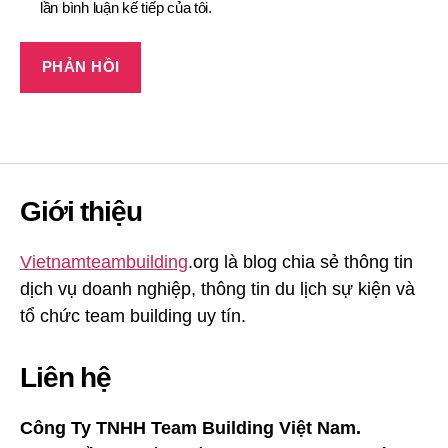
lần bình luận kế tiếp của tôi.
Giới thiệu
Vietnamteambuilding
.org là blog chia sẻ thông tin
dịch vụ doanh nghiệp, thông tin du lịch sự kiện và
tổ chức team building uy tín.
Liên hệ
Công Ty TNHH Team Building Việt Nam.