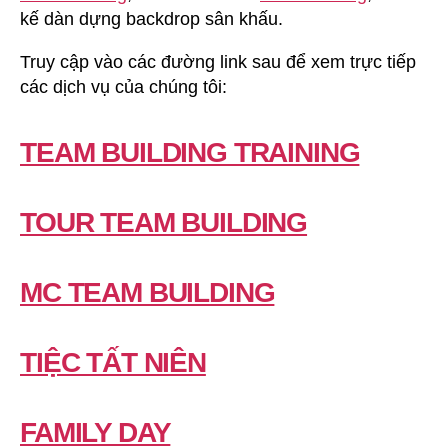
kế dàn dựng backdrop sân khấu.
Truy cập vào các đường link sau để xem trực tiếp
các dịch vụ của chúng tôi:
TEAM BUILDING TRAINING
TOUR TEAM BUILDING
MC TEAM BUILDING
TIỆC TẤT NIÊN
FAMILY DAY