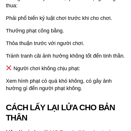
thua:
Phải phổ biến kỷ luật chơi trước khi cho chơi.
Thưởng phạt công bằng.
Thỏa thuận trước với người chơi.
Tránh tranh cãi ảnh hưởng không tốt đến tinh thần.
Người chơi không chịu phạt:
Xem hình phạt có quá khó không, có gây ảnh
hường gì đến người phạt không.
CÁCH LẤY LẠI LỬA CHO BẢN
THÂN