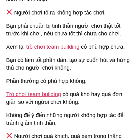
Người chơi tỏ ra không hợp tác chơi.
Bạn phải chuẩn bị tinh thần người chơi thật tốt
trước khi chơi, nếu chưa tốt thì chưa cho chơi.
Xem lại
trò chơi team building
có phù hợp chưa.
Bạn có làm tốt phần dẫn, tạo sự cuốn hút và hứng
thú cho người chơi không.
Phần thưởng có phù hợp không.
Trò chơi team building
có quá khó hay quá đơn
giản so với ngừoi chơi không.
Không để ý đến những người không hợp tác để
tránh giảm tinh thần.
Người chơi quá khích, quá xem trọng thắng