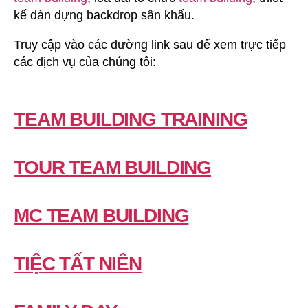
kế dàn dựng backdrop sân khấu.
Truy cập vào các đường link sau để xem trực tiếp
các dịch vụ của chúng tôi:
TEAM BUILDING TRAINING
TOUR TEAM BUILDING
MC TEAM BUILDING
TIỆC TẤT NIÊN