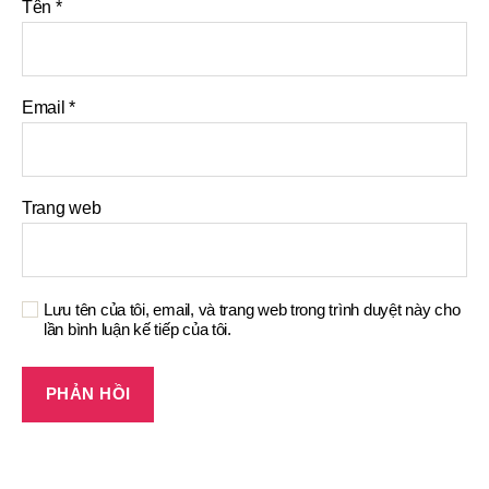
Tên
*
Email
*
Trang web
Lưu tên của tôi, email, và trang web trong trình duyệt này cho
lần bình luận kế tiếp của tôi.