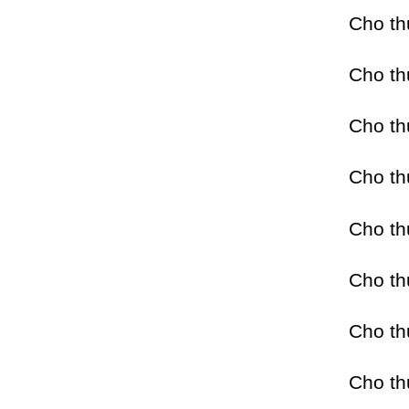
Cho t
Cho t
Cho t
Cho t
Cho t
Cho t
Cho t
Cho t