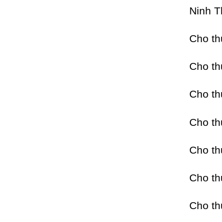
Ninh 
Cho t
Cho t
Cho t
Cho t
Cho t
Cho t
Cho t