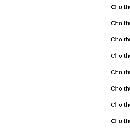
Cho t
Cho t
Cho t
Cho t
Cho t
Cho t
Cho t
Cho t