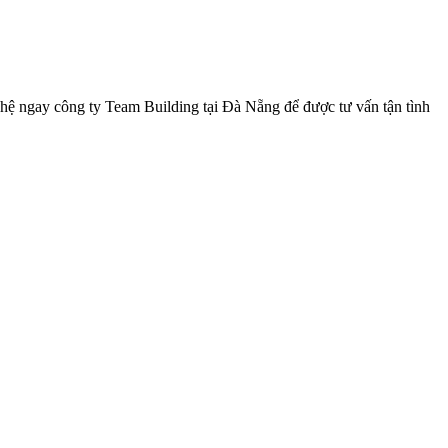
 hệ ngay công ty Team Building tại Đà Nẵng để được tư vấn tận tình