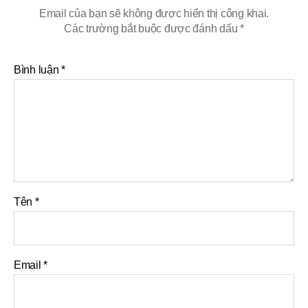
Email của bạn sẽ không được hiển thị công khai.
Các trường bắt buộc được đánh dấu
*
Bình luận
*
Tên
*
Email
*