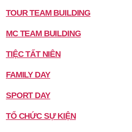
TOUR TEAM BUILDING
MC TEAM BUILDING
TIỆC TẤT NIÊN
FAMILY DAY
SPORT DAY
TỔ CHỨC SỰ KIỆN