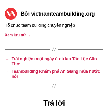
Bởi vietnamteambuilding.org
Tổ chức team building chuyên nghiệp
Xem lưu trữ
→
←
Trải nghiệm một ngày ở cù lao Tân Lộc Cần
Thơ
→
Teambuilding Khám phá An Giang mùa nước
nổi
Trả lời