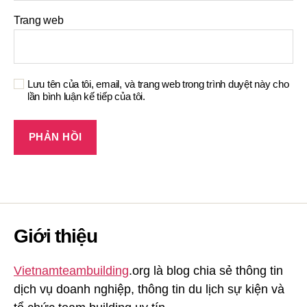
Trang web
Lưu tên của tôi, email, và trang web trong trình duyệt này cho
lần bình luận kế tiếp của tôi.
Giới thiệu
Vietnamteambuilding
.org là blog chia sẻ thông tin
dịch vụ doanh nghiệp, thông tin du lịch sự kiện và