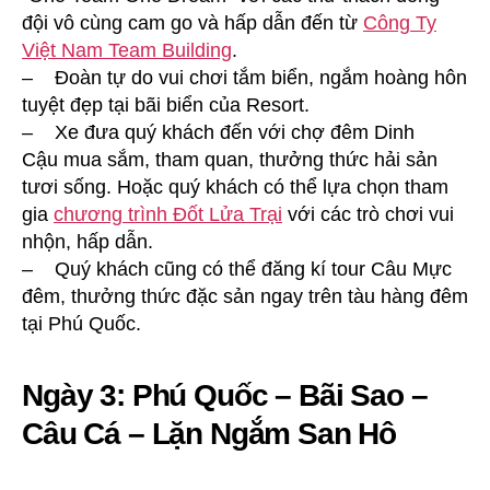
đội vô cùng cam go và hấp dẫn đến từ
Công Ty
Việt Nam Team Building
.
– Đoàn tự do vui chơi tắm biển, ngắm hoàng hôn
tuyệt đẹp tại bãi biển của Resort.
– Xe đưa quý khách đến với chợ đêm Dinh
Cậu mua sắm, tham quan, thưởng thức hải sản
tươi sống. Hoặc quý khách có thể lựa chọn tham
gia
chương trình Đốt Lửa Trại
với các trò chơi vui
nhộn, hấp dẫn.
– Quý khách cũng có thể đăng kí tour Câu Mực
đêm, thưởng thức đặc sản ngay trên tàu hàng đêm
tại Phú Quốc.
Ngày 3: Phú Quốc – Bãi Sao –
Câu Cá – Lặn Ngắm San Hô