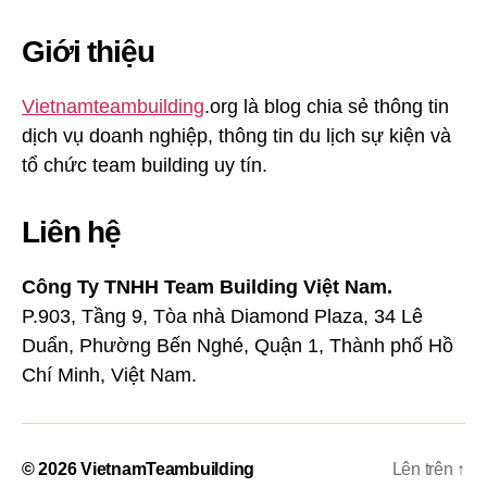
Giới thiệu
Vietnamteambuilding
.org là blog chia sẻ thông tin
dịch vụ doanh nghiệp, thông tin du lịch sự kiện và
tổ chức team building uy tín.
Liên hệ
Công Ty TNHH Team Building Việt Nam.
P.903, Tầng 9, Tòa nhà Diamond Plaza, 34 Lê
Duẩn, Phường Bến Nghé, Quận 1, Thành phố Hồ
Chí Minh, Việt Nam.
© 2026
VietnamTeambuilding
Lên trên
↑