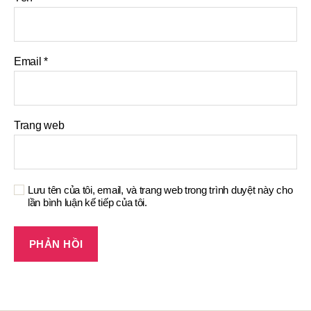
Email
*
Trang web
Lưu tên của tôi, email, và trang web trong trình duyệt này cho
lần bình luận kế tiếp của tôi.