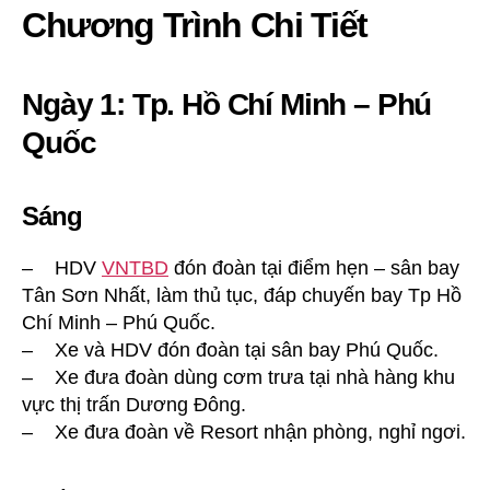
Chương Trình Chi Tiết
Ngày 1: Tp. Hồ Chí Minh – Phú
Quốc
Sáng
– HDV
VNTBD
đón đoàn tại điểm hẹn – sân bay
Tân Sơn Nhất, làm thủ tục, đáp chuyến bay Tp Hồ
Chí Minh – Phú Quốc.
– Xe và HDV đón đoàn tại sân bay Phú Quốc.
– Xe đưa đoàn dùng cơm trưa tại nhà hàng khu
vực thị trấn Dương Đông.
– Xe đưa đoàn về Resort nhận phòng, nghỉ ngơi.