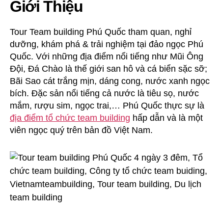
Giới Thiệu
Tour Team building Phú Quốc tham quan, nghỉ
dưỡng, khám phá & trải nghiệm tại đảo ngọc Phú
Quốc. Với những địa điểm nổi tiếng như Mũi Ông
Đội, Đá Chào là thế giới san hô và cá biển sặc sỡ;
Bãi Sao cát trắng mịn, dáng cong, nước xanh ngọc
bích. Đặc sản nổi tiếng cả nước là tiêu sọ, nước
mắm, rượu sim, ngọc trai,… Phú Quốc thực sự là
địa điểm tổ chức team building
hấp dẫn và là một
viên ngọc quý trên bản đồ Việt Nam.