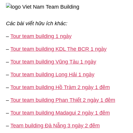
Các bài viết hữu ích khác:
–
Tour team building 1 ngày
–
Tour team building KDL The BCR 1 ngày
–
Tour team building Vũng Tàu 1 ngày
–
Tour team building Long Hải 1 ngày
–
Tour team building Hồ Tràm 2 ngày 1 đêm
–
Tour team building Phan Thiết 2 ngày 1 đêm
–
Tour team building Madagui 2 ngày 1 đêm
–
Team building Đà Nẵng 3 ngày 2 đêm