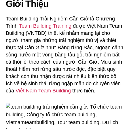
Giới Thiệu
Team Building Trải Nghiệm Cần Giờ là Chương
Trình
Team Building Training
được Việt Nam Team
Building (VNTBD) thiết kế nhằm mang lại cho
người tham gia những trải nghiệm thú vị và thiết
thực tại Cần Giờ như: Băng rừng Sác, Ngoạn cảnh
sông nước một vòng bằng tàu gỗ, trải nghiệm bắt
cá thòi lòi theo cách của người Cần Giờ, Mưu sinh
thoát hiểm nơi rừng sâu nước độc, đặc biệt quý
khách còn thu nhận được rất nhiều kiến thức bổ
ích về hệ sinh thái rừng ngập mặn do chuyên viên
của
Việt Nam Team Building
thực hiện.