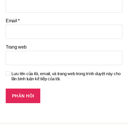
Email
*
Trang web
Lưu tên của tôi, email, và trang web trong trình duyệt này cho
lần bình luận kế tiếp của tôi.