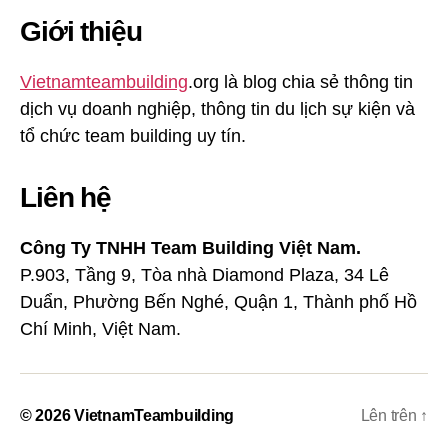
Giới thiệu
Vietnamteambuilding
.org là blog chia sẻ thông tin
dịch vụ doanh nghiệp, thông tin du lịch sự kiện và
tổ chức team building uy tín.
Liên hệ
Công Ty TNHH Team Building Việt Nam.
P.903, Tầng 9, Tòa nhà Diamond Plaza, 34 Lê
Duẩn, Phường Bến Nghé, Quận 1, Thành phố Hồ
Chí Minh, Việt Nam.
© 2026
VietnamTeambuilding
Lên trên
↑