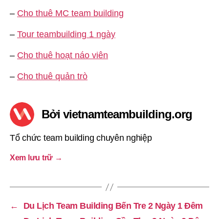
–
Cho thuê MC team building
–
Tour teambuilding 1 ngày
–
Cho thuê hoạt náo viên
–
Cho thuê quản trò
Bởi vietnamteambuilding.org
Tổ chức team building chuyên nghiệp
Xem lưu trữ
→
←
Du Lịch Team Building Bến Tre 2 Ngày 1 Đêm