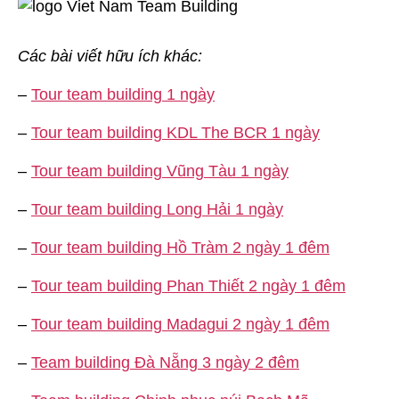
Các bài viết hữu ích khác:
–
Tour team building 1 ngày
–
Tour team building KDL The BCR 1 ngày
–
Tour team building Vũng Tàu 1 ngày
–
Tour team building Long Hải 1 ngày
–
Tour team building Hồ Tràm 2 ngày 1 đêm
–
Tour team building Phan Thiết 2 ngày 1 đêm
–
Tour team building Madagui 2 ngày 1 đêm
–
Team building Đà Nẵng 3 ngày 2 đêm