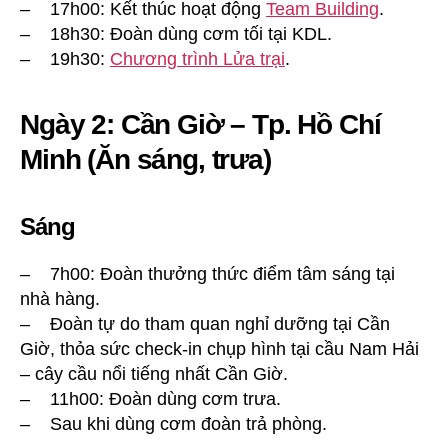
– 17h00: Kết thúc hoạt động
Team Building
.
– 18h30: Đoàn dùng cơm tối tại KDL.
– 19h30:
Chương trình Lửa trại
.
Ngày 2: Cần Giờ – Tp. Hồ Chí
Minh (Ăn sáng, trưa)
Sáng
– 7h00: Đoàn thưởng thức điểm tâm sáng tại
nhà hàng.
– Đoàn tự do tham quan nghỉ dưỡng tại Cần
Giờ, thỏa sức check-in chụp hình tại cầu Nam Hải
– cây cầu nổi tiếng nhất Cần Giờ.
– 11h00: Đoàn dùng cơm trưa.
– Sau khi dùng cơm đoàn trả phòng.