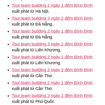
Tour team building 2 ngày 1 đêm Bình Định
xuất phát từ Hà Nội.
Tour team building 3 ngày 2 đêm Bình Định
xuất phát từ Đà Nẵng.
Tour team building 2 ngày 1 đêm Bình Định
xuất phát từ Đà Nẵng.
Tour team building 3 ngày 2 đêm Bình Định
xuất phát từ Liên Khương.
Tour team building 2 ngày 1 đêm Bình Định
xuất phát từ Liên Khương.
Tour team building 3 ngày 2 đêm Bình Định
xuất phát từ Cần Thơ.
Tour team building 2 ngày 1 đêm Bình Định
xuất phát từ Cần Thơ.
Tour team building 3 ngày 2 đêm Bình Định
xuất phát từ Phú Quốc.