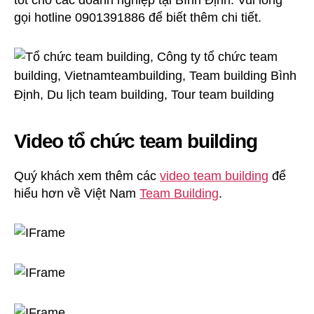
gọi hotline 0901391886 để biết thêm chi tiết.
Video tổ chức team building
Quý khách xem thêm các
video team building
để
hiểu hơn về Việt Nam
Team Building
.