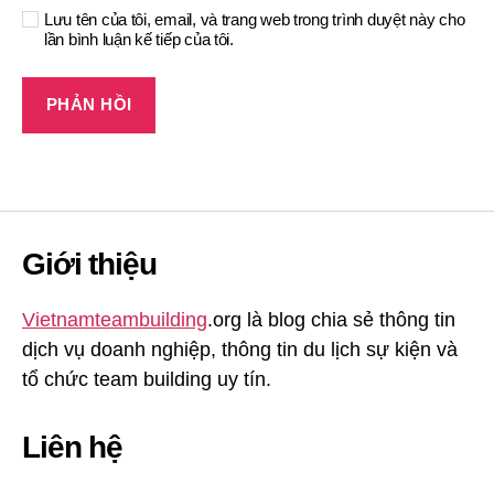
Lưu tên của tôi, email, và trang web trong trình duyệt này cho
lần bình luận kế tiếp của tôi.
Giới thiệu
Vietnamteambuilding
.org là blog chia sẻ thông tin
dịch vụ doanh nghiệp, thông tin du lịch sự kiện và
tổ chức team building uy tín.
Liên hệ