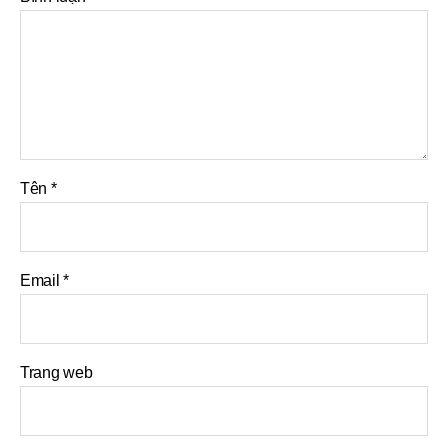
Tên
*
Email
*
Trang web