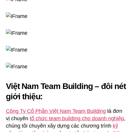
Việt Nam Team Building – đôi nét
giới thiệu:
Công Ty Cổ Phần Việt Nam Team Building
là đơn
vị chuyên
tổ chức team building cho doanh nghiệp
,
chúng tôi chuyên xây dựng các chương trình
kỹ