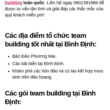
building
toàn quốc
. Liên hệ ngay 0901391886 để
được tư vấn tận tình và giải đáp các thắc mắc của
quý khách miễn phí!
Các địa điểm tổ chức team
building tốt nhất tại Bình Định:
Bán Đảo Phương Mai.
Các bãi biển tại Bình Định.
Khám phá các hòn đảo và cù lao kết hợp mưu
sinh trên đảo hoang.
Các gói team building tại Bình
Định: