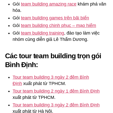
Gói
team building amazing race
khám phá văn
hóa.
Gói
team building games trên bãi biển
Gói
team building chinh phục – mạo hiểm
Gói
team building training
, đào tạo làm việc
nhóm cùng diễn giả Lê Thẩm Dương.
Các tour team building trọn gói
Bình Định:
Tour team building 3 ngày 2 đêm Bình
Định
xuất phát từ TPHCM.
Tour team building 2 ngày 1 đêm Bình Định
xuất phát từ TPHCM.
Tour team building 3 ngày 2 đêm Bình Định
xuất phát từ Hà Nội.