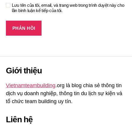
Lưu tên của tôi, email, và trang web trong trình duyệt này cho
lần bình luận kế tiếp của tôi.
Giới thiệu
Vietnamteambuilding
.org là blog chia sẻ thông tin
dịch vụ doanh nghiệp, thông tin du lịch sự kiện và
tổ chức team building uy tín.
Liên hệ