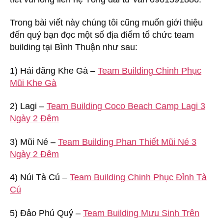
Trong bài viết này chúng tôi cũng muốn giới thiệu
đến quý bạn đọc một số địa điểm tổ chức team
building tại Bình Thuận như sau:
1) Hải đăng Khe Gà –
Team Building Chinh Phục
Mũi Khe Gà
2) Lagi –
Team Building Coco Beach Camp Lagi 3
Ngày 2 Đêm
3) Mũi Né –
Team Building Phan Thiết Mũi Né 3
Ngày 2 Đêm
4) Núi Tà Cú –
Team Building Chinh Phục Đỉnh Tà
Cú
5) Đảo Phú Quý –
Team Building Mưu Sinh Trên