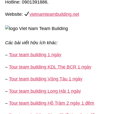
Hotline: 0901391886.
Website:
vietnamteambuilding.net
Các bài viết hữu ích khác:
–
Tour team building 1 ngày
–
Tour team building KDL The BCR 1 ngày
–
Tour team building Vũng Tàu 1 ngày
–
Tour team building Long Hải 1 ngày
–
Tour team building Hồ Tràm 2 ngày 1 đêm