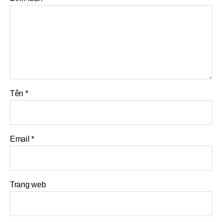
Tên
*
Email
*
Trang web