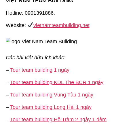
VIỆT NAM TEAM BUILDING
Hotline: 0901391886.
Website:
vietnamteambuilding.net
Các bài viết hữu ích khác:
–
Tour team building 1 ngày
–
Tour team building KDL The BCR 1 ngày
–
Tour team building Vũng Tàu 1 ngày
–
Tour team building Long Hải 1 ngày
–
Tour team building Hồ Tràm 2 ngày 1 đêm