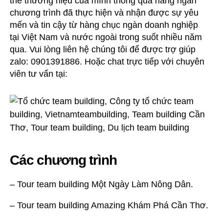
thế thương hiệu của mình thông qua hàng ngàn
chương trình đã thực hiện và nhận được sự yêu
mến và tin cậy từ hàng chục ngàn doanh nghiệp
tại Việt Nam và nước ngoài trong suốt nhiều năm
qua. Vui lòng liên hệ chúng tôi để được trợ giúp
zalo: 0901391886. Hoặc chat trực tiếp với chuyên
viên tư vấn tại:
Các chương trình
– Tour team building Một Ngày Làm Nông Dân.
– Tour team building Amazing Khám Phá Cần Thơ.