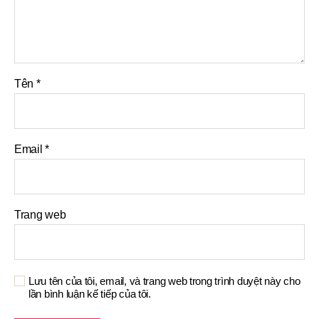
Tên
*
Email
*
Trang web
Lưu tên của tôi, email, và trang web trong trình duyệt này cho
lần bình luận kế tiếp của tôi.