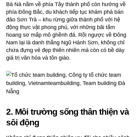
Bà Nà nằm về phía Tây thành phố còn hướng về
phía Đông Bắc, du khách tiếp tục khám phá bán
đảo Sơn Trà – khu rừng giữa thành phố với hệ
động thực vật phong phú, với những bãi tắm
hoang sơ mấp mô ghềnh đá. Rồi ngược về Đông
Nam lại là danh thắng Ngũ Hành Sơn, không chỉ
chứa đựng vẻ đẹp thiên nhiên mà còn có bề dày
giá trị văn hóa và tôn giáo.
2. Môi trường sống thân thiện và
sôi động