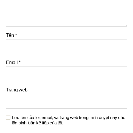
Tên
*
Email
*
Trang web
Lưu tên của tôi, email, và trang web trong trình duyệt này cho
lần bình luận kế tiếp của tôi.