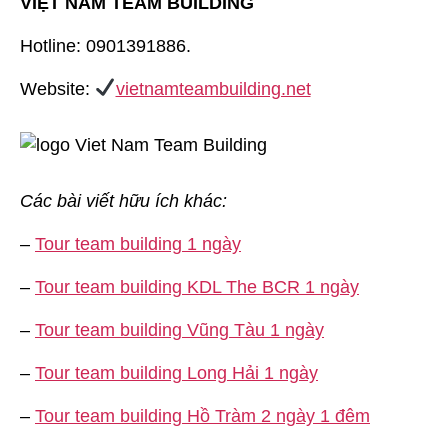
VIỆT NAM TEAM BUILDING
Hotline: 0901391886.
Website:
vietnamteambuilding.net
Các bài viết hữu ích khác:
–
Tour team building 1 ngày
–
Tour team building KDL The BCR 1 ngày
–
Tour team building Vũng Tàu 1 ngày
–
Tour team building Long Hải 1 ngày
–
Tour team building Hồ Tràm 2 ngày 1 đêm