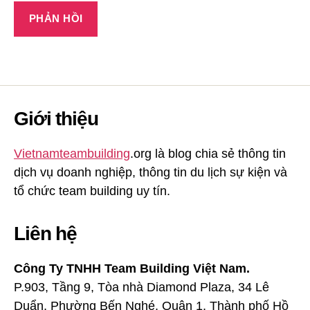
Giới thiệu
Vietnamteambuilding
.org là blog chia sẻ thông tin
dịch vụ doanh nghiệp, thông tin du lịch sự kiện và
tổ chức team building uy tín.
Liên hệ
Công Ty TNHH Team Building Việt Nam.
P.903, Tầng 9, Tòa nhà Diamond Plaza, 34 Lê
Duẩn, Phường Bến Nghé, Quận 1, Thành phố Hồ