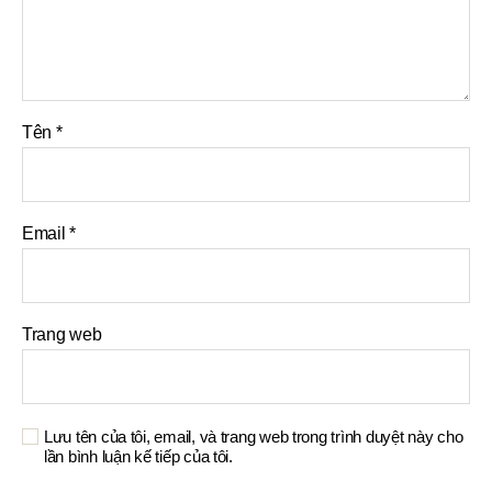
Tên
*
Email
*
Trang web
Lưu tên của tôi, email, và trang web trong trình duyệt này cho
lần bình luận kế tiếp của tôi.