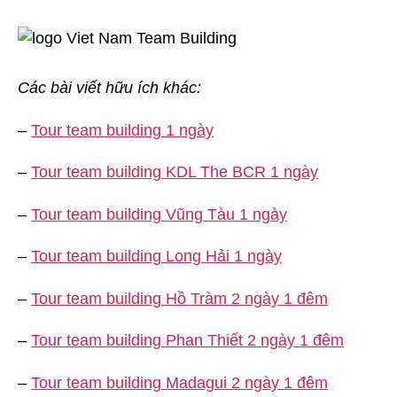
Các bài viết hữu ích khác:
–
Tour team building 1 ngày
–
Tour team building KDL The BCR 1 ngày
–
Tour team building Vũng Tàu 1 ngày
–
Tour team building Long Hải 1 ngày
–
Tour team building Hồ Tràm 2 ngày 1 đêm
–
Tour team building Phan Thiết 2 ngày 1 đêm
–
Tour team building Madagui 2 ngày 1 đêm