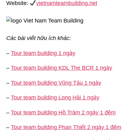
Website:
vietnamteambuilding.net
Các bài viết hữu ích khác:
–
Tour team building 1 ngày
–
Tour team building KDL The BCR 1 ngày
–
Tour team building Vũng Tàu 1 ngày
–
Tour team building Long Hải 1 ngày
–
Tour team building Hồ Tràm 2 ngày 1 đêm
–
Tour team building Phan Thiết 2 ngày 1 đêm