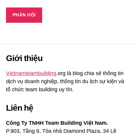
Giới thiệu
Vietnamteambuilding
.org là blog chia sẻ thông tin
dịch vụ doanh nghiệp, thông tin du lịch sự kiện và
tổ chức team building uy tín.
Liên hệ
Công Ty TNHH Team Building Việt Nam.
P.903, Tầng 9, Tòa nhà Diamond Plaza, 34 Lê