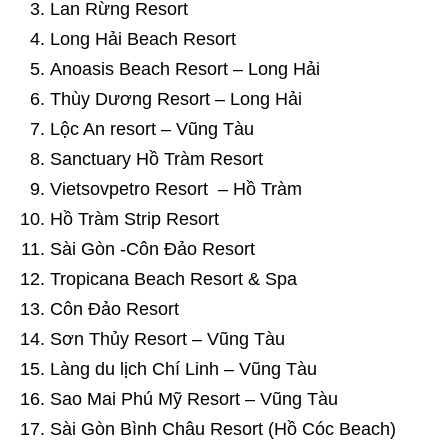
Lan Rừng Resort
Long Hải Beach Resort
Anoasis Beach Resort – Long Hải
Thùy Dương Resort – Long Hải
Lộc An resort – Vũng Tàu
Sanctuary Hồ Tràm Resort
Vietsovpetro Resort – Hồ Tràm
Hồ Tràm Strip Resort
Sài Gòn -Côn Đảo Resort
Tropicana Beach Resort & Spa
Côn Đảo Resort
Sơn Thủy Resort – Vũng Tàu
Làng du lịch Chí Linh – Vũng Tàu
Sao Mai Phú Mỹ Resort – Vũng Tàu
Sài Gòn Bình Châu Resort (Hồ Cóc Beach)