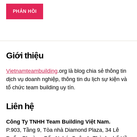
Giới thiệu
Vietnamteambuilding
.org là blog chia sẻ thông tin
dịch vụ doanh nghiệp, thông tin du lịch sự kiện và
tổ chức team building uy tín.
Liên hệ
Công Ty TNHH Team Building Việt Nam.
P.903, Tầng 9, Tòa nhà Diamond Plaza, 34 Lê