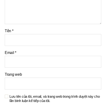
Tên
*
Email
*
Trang web
Lưu tên của tôi, email, và trang web trong trình duyệt này cho
lần bình luận kế tiếp của tôi.