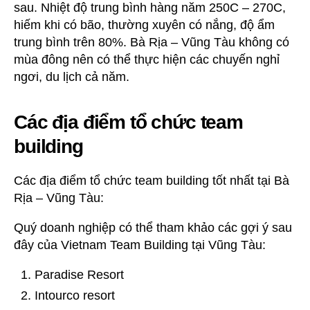
sau. Nhiệt độ trung bình hàng năm 250C – 270C,
hiếm khi có bão, thường xuyên có nắng, độ ẩm
trung bình trên 80%. Bà Rịa – Vũng Tàu không có
mùa đông nên có thể thực hiện các chuyến nghỉ
ngơi, du lịch cả năm.
Các địa điểm tổ chức team
building
Các địa điểm tổ chức team building tốt nhất tại Bà
Rịa – Vũng Tàu:
Quý doanh nghiệp có thể tham khảo các gợi ý sau
đây của Vietnam Team Building tại Vũng Tàu:
Paradise Resort
Intourco resort