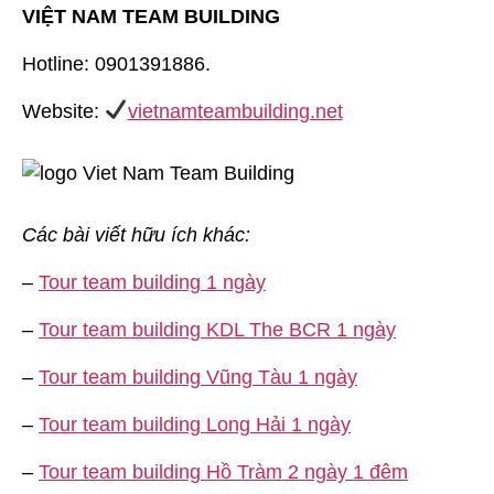
VIỆT NAM TEAM BUILDING
Hotline: 0901391886.
Website:
vietnamteambuilding.net
Các bài viết hữu ích khác:
–
Tour team building 1 ngày
–
Tour team building KDL The BCR 1 ngày
–
Tour team building Vũng Tàu 1 ngày
–
Tour team building Long Hải 1 ngày
–
Tour team building Hồ Tràm 2 ngày 1 đêm