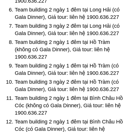
1900.636.227
Team building 2 ngày 1 đêm tại Long Hải (có
Gala Dinner), Giá tour: liên hệ 1900.636.227
Team building 3 ngày 2 đêm tại Long Hải (có
Gala Dinner), Giá tour: liên hệ 1900.636.227
Team building 2 ngày 1 đêm tại Hồ Tràm
(không có Gala Dinner), Giá tour: liên hệ
1900.636.227
Team building 2 ngày 1 đêm tại Hồ Tràm (có
Gala Dinner), Giá tour: liên hệ 1900.636.227
Team building 3 ngày 2 đêm tại Hồ Tràm (có
Gala Dinner), Giá tour: liên hệ 1900.636.227
Team building 2 ngày 1 đêm tại Bình Châu Hồ
Cóc (không có Gala Dinner), Giá tour: liên hệ
1900.636.227
Team building 2 ngày 1 đêm tại Bình Châu Hồ
Cóc (có Gala Dinner), Giá tour: liên hệ