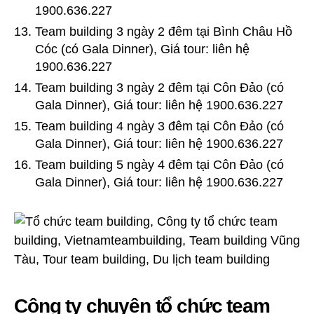
1900.636.227
Team building 3 ngày 2 đêm tại Bình Châu Hồ
Cóc (có Gala Dinner), Giá tour: liên hệ
1900.636.227
Team building 3 ngày 2 đêm tại Côn Đảo (có
Gala Dinner), Giá tour: liên hệ 1900.636.227
Team building 4 ngày 3 đêm tại Côn Đảo (có
Gala Dinner), Giá tour: liên hệ 1900.636.227
Team building 5 ngày 4 đêm tại Côn Đảo (có
Gala Dinner), Giá tour: liên hệ 1900.636.227
Công ty chuyên tổ chức team