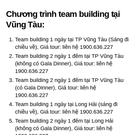
Chương trình team building tại
Vũng Tàu:
Team building 1 ngày tại TP Vũng Tàu (Sáng đi
chiều về), Giá tour: liên hệ 1900.636.227
Team building 2 ngày 1 đêm tại TP Vũng Tàu
(không có Gala Dinner), Giá tour: liên hệ
1900.636.227
Team building 2 ngày 1 đêm tại TP Vũng Tàu
(có Gala Dinner), Giá tour: liên hệ
1900.636.227
Team building 1 ngày tại Long Hải (sáng đi
chiều về), Giá tour: liên hệ 1900.636.227
Team building 2 ngày 1 đêm tại Long Hải
(không có Gala Dinner), Giá tour: liên hệ