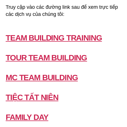
Truy cập vào các đường link sau để xem trực tiếp
các dịch vụ của chúng tôi:
TEAM BUILDING TRAINING
TOUR TEAM BUILDING
MC TEAM BUILDING
TIỆC TẤT NIÊN
FAMILY DAY