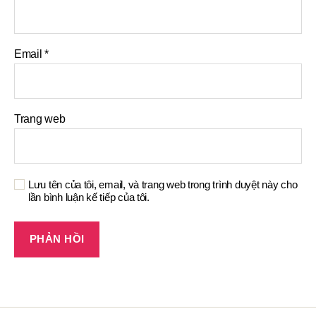
Email
*
Trang web
Lưu tên của tôi, email, và trang web trong trình duyệt này cho
lần bình luận kế tiếp của tôi.