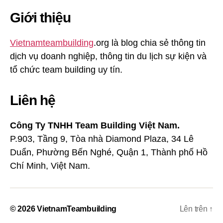
Giới thiệu
Vietnamteambuilding
.org là blog chia sẻ thông tin
dịch vụ doanh nghiệp, thông tin du lịch sự kiện và
tổ chức team building uy tín.
Liên hệ
Công Ty TNHH Team Building Việt Nam.
P.903, Tầng 9, Tòa nhà Diamond Plaza, 34 Lê
Duẩn, Phường Bến Nghé, Quận 1, Thành phố Hồ
Chí Minh, Việt Nam.
© 2026
VietnamTeambuilding
Lên trên
↑