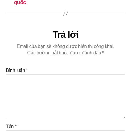
quốc
Trả lời
Email của bạn sẽ không được hiển thị công khai.
Các trường bắt buộc được đánh dấu
*
Bình luận
*
Tên
*