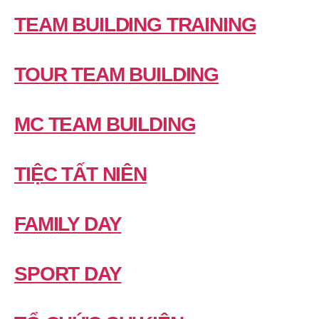
TEAM BUILDING TRAINING
TOUR TEAM BUILDING
MC TEAM BUILDING
TIỆC TẤT NIÊN
FAMILY DAY
SPORT DAY