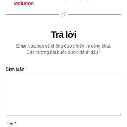
Molution
Trả lời
Email của bạn sẽ không được hiển thị công khai.
Các trường bắt buộc được đánh dấu
*
Bình luận
*
Tên
*