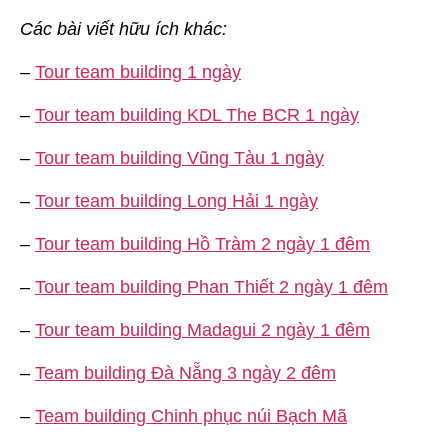
Các bài viết hữu ích khác:
–
Tour team building 1 ngày
–
Tour team building KDL The BCR 1 ngày
–
Tour team building Vũng Tàu 1 ngày
–
Tour team building Long Hải 1 ngày
–
Tour team building Hồ Tràm 2 ngày 1 đêm
–
Tour team building Phan Thiết 2 ngày 1 đêm
–
Tour team building Madagui 2 ngày 1 đêm
–
Team building Đà Nẵng 3 ngày 2 đêm
–
Team building Chinh phục núi Bạch Mã