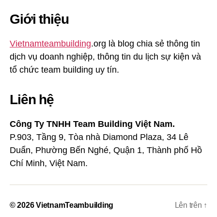
Giới thiệu
Vietnamteambuilding
.org là blog chia sẻ thông tin
dịch vụ doanh nghiệp, thông tin du lịch sự kiện và
tổ chức team building uy tín.
Liên hệ
Công Ty TNHH Team Building Việt Nam.
P.903, Tầng 9, Tòa nhà Diamond Plaza, 34 Lê
Duẩn, Phường Bến Nghé, Quận 1, Thành phố Hồ
Chí Minh, Việt Nam.
© 2026
VietnamTeambuilding
Lên trên
↑