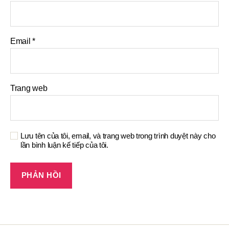
Email
*
Trang web
Lưu tên của tôi, email, và trang web trong trình duyệt này cho
lần bình luận kế tiếp của tôi.