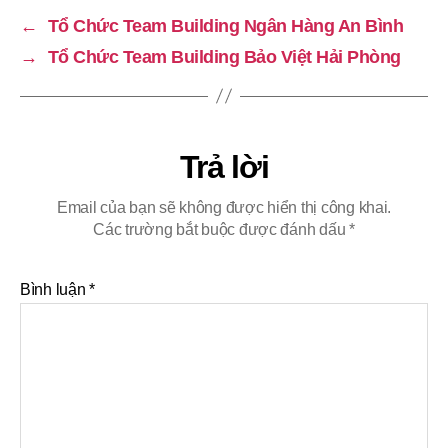
←
Tổ Chức Team Building Ngân Hàng An Bình
→
Tổ Chức Team Building Bảo Việt Hải Phòng
Trả lời
Email của bạn sẽ không được hiển thị công khai.
Các trường bắt buộc được đánh dấu
*
Bình luận
*