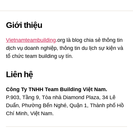
Giới thiệu
Vietnamteambuilding
.org là blog chia sẻ thông tin
dịch vụ doanh nghiệp, thông tin du lịch sự kiện và
tổ chức team building uy tín.
Liên hệ
Công Ty TNHH Team Building Việt Nam.
P.903, Tầng 9, Tòa nhà Diamond Plaza, 34 Lê
Duẩn, Phường Bến Nghé, Quận 1, Thành phố Hồ
Chí Minh, Việt Nam.