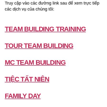
Truy cập vào các đường link sau để xem trực tiếp
các dịch vụ của chúng tôi:
TEAM BUILDING TRAINING
TOUR TEAM BUILDING
MC TEAM BUILDING
TIỆC TẤT NIÊN
FAMILY DAY