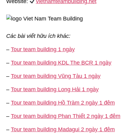
Website:
vietnamteambuilding.net
Các bài viết hữu ích khác:
–
Tour team building 1 ngày
–
Tour team building KDL The BCR 1 ngày
–
Tour team building Vũng Tàu 1 ngày
–
Tour team building Long Hải 1 ngày
–
Tour team building Hồ Tràm 2 ngày 1 đêm
–
Tour team building Phan Thiết 2 ngày 1 đêm
–
Tour team building Madagui 2 ngày 1 đêm