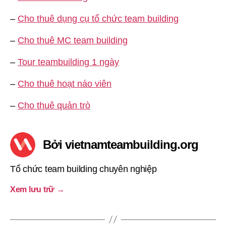
–
Cho thuê dụng cụ tổ chức team building
–
Cho thuê MC team building
–
Tour teambuilding 1 ngày
–
Cho thuê hoạt náo viên
–
Cho thuê quản trò
Bởi vietnamteambuilding.org
Tổ chức team building chuyên nghiệp
Xem lưu trữ
→