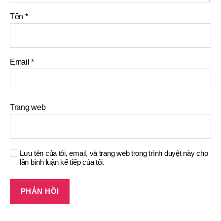
Tên
*
Email
*
Trang web
Lưu tên của tôi, email, và trang web trong trình duyệt này cho
lần bình luận kế tiếp của tôi.