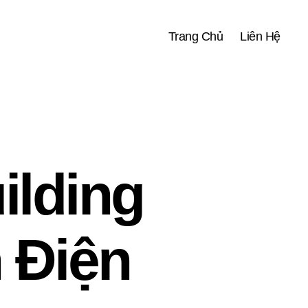
Trang Chủ
Liên Hệ
ilding
 Điện