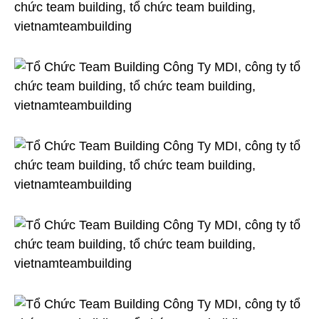
Ty
MDI