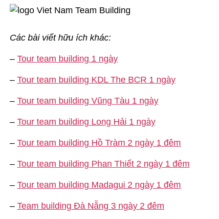
Các bài viết hữu ích khác:
–
Tour team building 1 ngày
–
Tour team building KDL The BCR 1 ngày
–
Tour team building Vũng Tàu 1 ngày
–
Tour team building Long Hải 1 ngày
–
Tour team building Hồ Tràm 2 ngày 1 đêm
–
Tour team building Phan Thiết 2 ngày 1 đêm
–
Tour team building Madagui 2 ngày 1 đêm
–
Team building Đà Nẵng 3 ngày 2 đêm