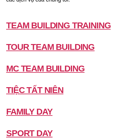
TEAM BUILDING TRAINING
TOUR TEAM BUILDING
MC TEAM BUILDING
TIỆC TẤT NIÊN
FAMILY DAY
SPORT DAY