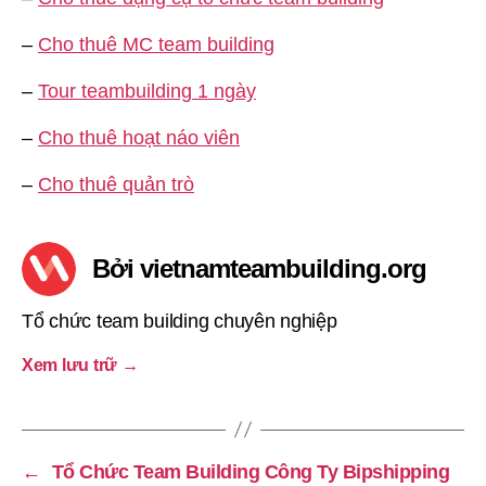
–
Cho thuê MC team building
–
Tour teambuilding 1 ngày
–
Cho thuê hoạt náo viên
–
Cho thuê quản trò
Bởi vietnamteambuilding.org
Tổ chức team building chuyên nghiệp
Xem lưu trữ
→
←
Tổ Chức Team Building Công Ty Bipshipping