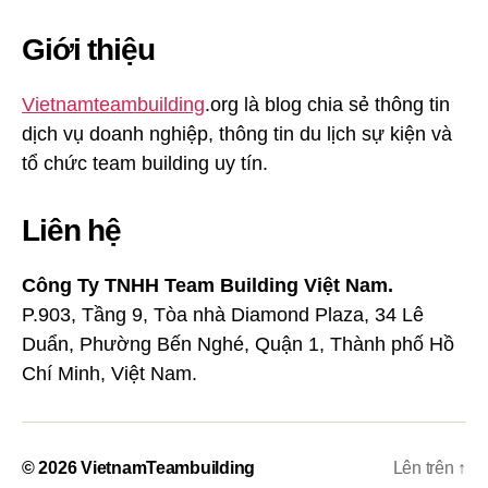
Giới thiệu
Vietnamteambuilding
.org là blog chia sẻ thông tin
dịch vụ doanh nghiệp, thông tin du lịch sự kiện và
tổ chức team building uy tín.
Liên hệ
Công Ty TNHH Team Building Việt Nam.
P.903, Tầng 9, Tòa nhà Diamond Plaza, 34 Lê
Duẩn, Phường Bến Nghé, Quận 1, Thành phố Hồ
Chí Minh, Việt Nam.
© 2026
VietnamTeambuilding
Lên trên
↑