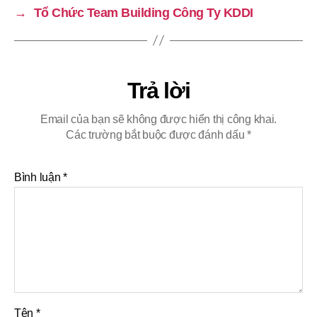
→
Tổ Chức Team Building Công Ty KDDI
Trả lời
Email của bạn sẽ không được hiển thị công khai.
Các trường bắt buộc được đánh dấu
*
Bình luận
*
Tên
*