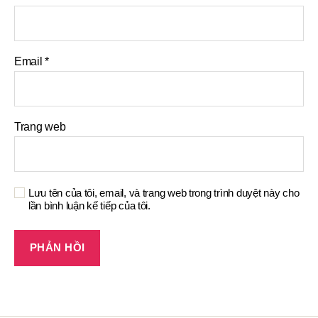
Email
*
Trang web
Lưu tên của tôi, email, và trang web trong trình duyệt này cho
lần bình luận kế tiếp của tôi.