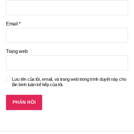
Email
*
Trang web
Lưu tên của tôi, email, và trang web trong trình duyệt này cho
lần bình luận kế tiếp của tôi.