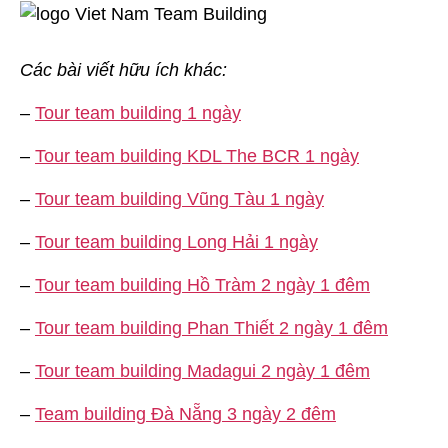
Các bài viết hữu ích khác:
–
Tour team building 1 ngày
–
Tour team building KDL The BCR 1 ngày
–
Tour team building Vũng Tàu 1 ngày
–
Tour team building Long Hải 1 ngày
–
Tour team building Hồ Tràm 2 ngày 1 đêm
–
Tour team building Phan Thiết 2 ngày 1 đêm
–
Tour team building Madagui 2 ngày 1 đêm
–
Team building Đà Nẵng 3 ngày 2 đêm