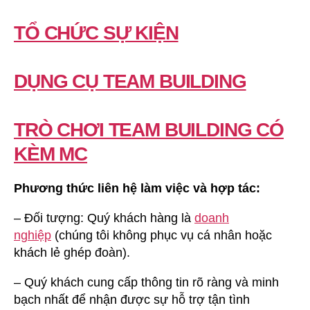
TỔ CHỨC SỰ KIỆN
DỤNG CỤ TEAM BUILDING
TRÒ CHƠI TEAM BUILDING CÓ
KÈM MC
Phương thức liên hệ làm việc và hợp tác:
– Đối tượng: Quý khách hàng là
doanh
nghiệp
(chúng tôi không phục vụ cá nhân hoặc
khách lẻ ghép đoàn).
– Quý khách cung cấp thông tin rõ ràng và minh
bạch nhất để nhận được sự hỗ trợ tận tình