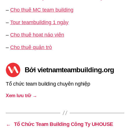
–
Cho thuê MC team building
–
Tour teambuilding 1 ngày
–
Cho thuê hoạt náo viên
–
Cho thuê quản trò
Bởi vietnamteambuilding.org
Tổ chức team building chuyên nghiệp
Xem lưu trữ
→
←
Tổ Chức Team Building Công Ty UHOUSE