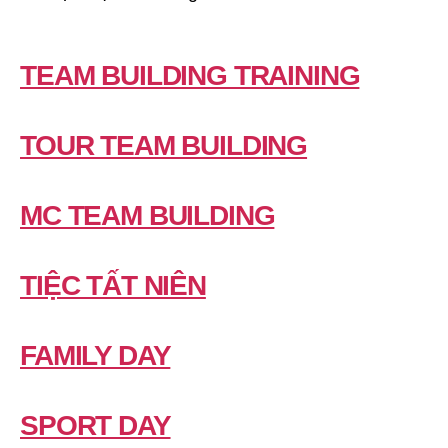
TEAM BUILDING TRAINING
TOUR TEAM BUILDING
MC TEAM BUILDING
TIỆC TẤT NIÊN
FAMILY DAY
SPORT DAY