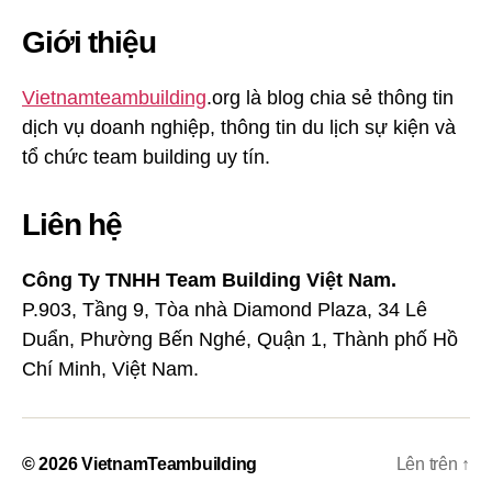
Giới thiệu
Vietnamteambuilding
.org là blog chia sẻ thông tin
dịch vụ doanh nghiệp, thông tin du lịch sự kiện và
tổ chức team building uy tín.
Liên hệ
Công Ty TNHH Team Building Việt Nam.
P.903, Tầng 9, Tòa nhà Diamond Plaza, 34 Lê
Duẩn, Phường Bến Nghé, Quận 1, Thành phố Hồ
Chí Minh, Việt Nam.
© 2026
VietnamTeambuilding
Lên trên
↑