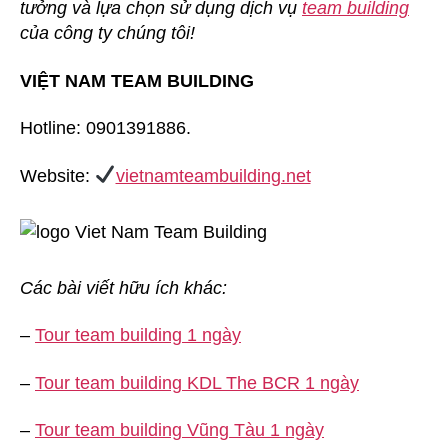
tưởng và lựa chọn sử dụng dịch vụ
team building
của công ty chúng tôi!
VIỆT NAM TEAM BUILDING
Hotline: 0901391886.
Website:
vietnamteambuilding.net
Các bài viết hữu ích khác:
–
Tour team building 1 ngày
–
Tour team building KDL The BCR 1 ngày
–
Tour team building Vũng Tàu 1 ngày