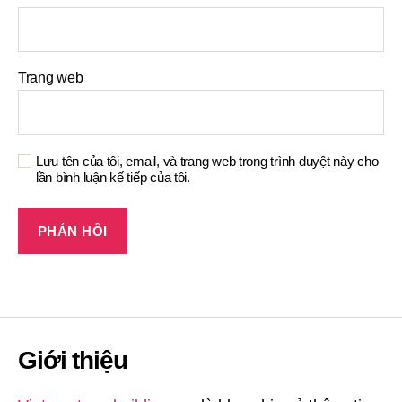
Trang web
Lưu tên của tôi, email, và trang web trong trình duyệt này cho
lần bình luận kế tiếp của tôi.
Giới thiệu