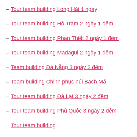
–
Tour team building Long Hải 1 ngày
–
Tour team building Hồ Tràm 2 ngày 1 đêm
–
Tour team building Phan Thiết 2 ngày 1 đêm
–
Tour team building Madagui 2 ngày 1 đêm
–
Team building Đà Nẵng 3 ngày 2 đêm
–
Team building Chinh phục núi Bạch Mã
–
Tour team building Đà Lạt 3 ngày 2 đêm
–
Tour team building Phú Quốc 3 ngày 2 đêm
–
Tour team building