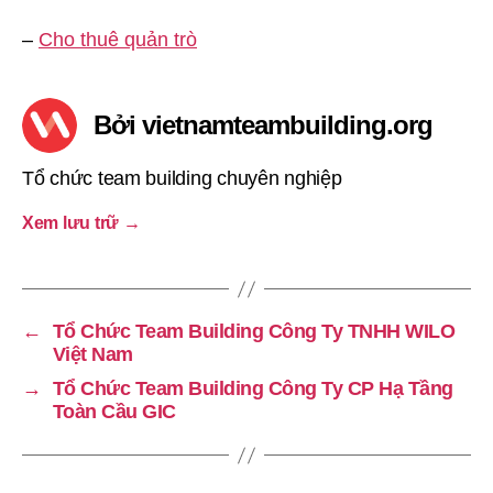
–
Cho thuê quản trò
Bởi vietnamteambuilding.org
Tổ chức team building chuyên nghiệp
Xem lưu trữ
→
←
Tổ Chức Team Building Công Ty TNHH WILO
Việt Nam
→
Tổ Chức Team Building Công Ty CP Hạ Tầng
Toàn Cầu GIC