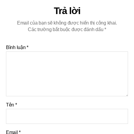
Trả lời
Email của bạn sẽ không được hiển thị công khai.
Các trường bắt buộc được đánh dấu
*
Bình luận
*
Tên
*
Email
*