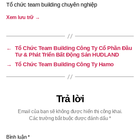
Tổ chức team building chuyên nghiệp
Xem lưu trữ
→
←
Tổ Chức Team Building Công Ty Cổ Phần Đầu
Tư & Phát Triển Bất Động Sản HUDLAND
→
Tổ Chức Team Building Công Ty Hamo
Trả lời
Email của bạn sẽ không được hiển thị công khai.
Các trường bắt buộc được đánh dấu
*
Bình luận
*