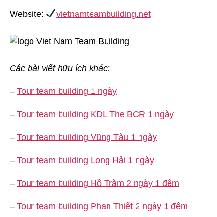
Website:
vietnamteambuilding.net
Các bài viết hữu ích khác:
–
Tour team building 1 ngày
–
Tour team building KDL The BCR 1 ngày
–
Tour team building Vũng Tàu 1 ngày
–
Tour team building Long Hải 1 ngày
–
Tour team building Hồ Tràm 2 ngày 1 đêm
–
Tour team building Phan Thiết 2 ngày 1 đêm