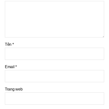
Tên
*
Email
*
Trang web