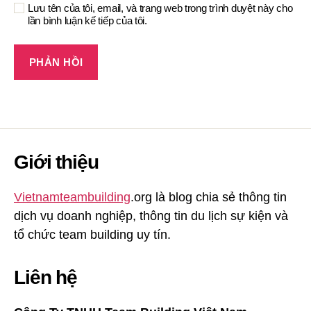
Lưu tên của tôi, email, và trang web trong trình duyệt này cho
lần bình luận kế tiếp của tôi.
Giới thiệu
Vietnamteambuilding
.org là blog chia sẻ thông tin
dịch vụ doanh nghiệp, thông tin du lịch sự kiện và
tổ chức team building uy tín.
Liên hệ